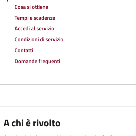
Cosa si ottiene
Tempi e scadenze
Accedi al servizio
Condizioni di servizio
Contatti
Domande frequenti
A chi è rivolto