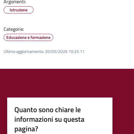
Argomenti:
Istruzione
Categorie:
Educazione e formazione
Ultimo aggiornamento:
20/05/2026 10:25.11
Quanto sono chiare le
informazioni su questa
pagina?