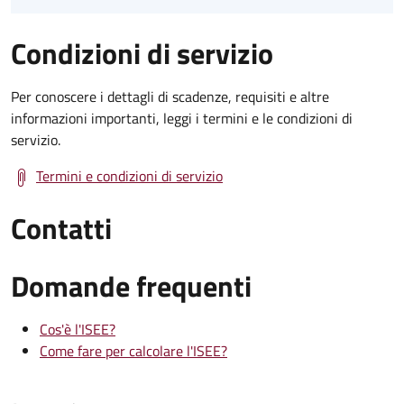
Condizioni di servizio
Per conoscere i dettagli di scadenze, requisiti e altre
informazioni importanti, leggi i termini e le condizioni di
servizio.
Termini e condizioni di servizio
Contatti
Domande frequenti
Cos'è l'ISEE?
Come fare per calcolare l'ISEE?