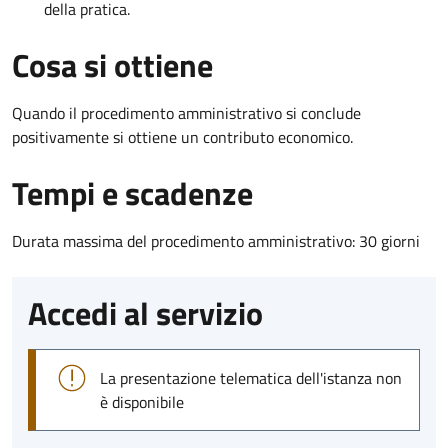
della pratica.
Cosa si ottiene
Quando il procedimento amministrativo si conclude
positivamente si ottiene un contributo economico.
Tempi e scadenze
Durata massima del procedimento amministrativo: 30 giorni
Accedi al servizio
La presentazione telematica dell'istanza non
è disponibile