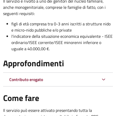
Il servizio è rivolto a uno dei genitori del nucleo familiare,
anche monogenitoriale, comprese le famiglie di fatto, con i
seguenti requisiti:
figli di età compresa tra 0-3 anni iscritti a strutture nido
e micro-nido pubbliche e/o private
l'indicatore della situazione economica equivalente - ISEE
ordinario/ISEE corrente/ISEE minorenni inferiore o
uguale a 40.000,00 €.
Approfondimenti
Contributo erogato
Come fare
Il servizio può essere attivato presentando tutta la