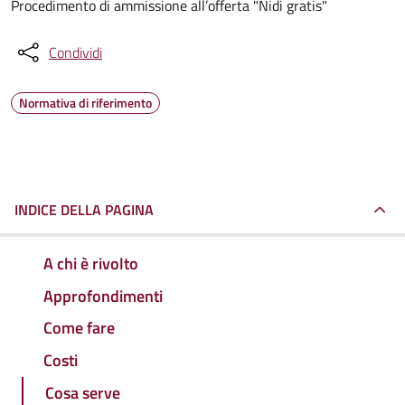
Procedimento di ammissione all’offerta "Nidi gratis"
Condividi
Normativa di riferimento
INDICE DELLA PAGINA
A chi è rivolto
Approfondimenti
Come fare
Costi
Cosa serve