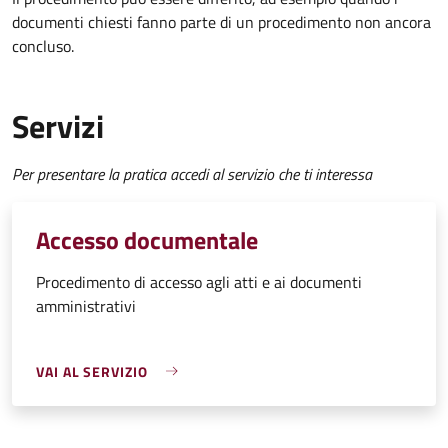
documenti chiesti fanno parte di un procedimento non ancora
concluso.
Servizi
Per presentare la pratica accedi al servizio che ti interessa
Accesso documentale
Procedimento di accesso agli atti e ai documenti
amministrativi
VAI AL SERVIZIO