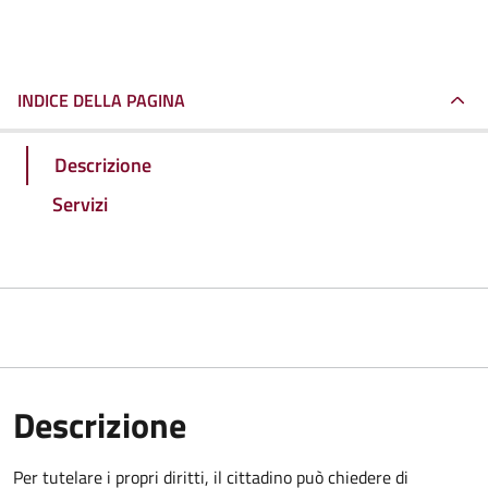
INDICE DELLA PAGINA
Descrizione
Servizi
Descrizione
Per tutelare i propri diritti, il cittadino può chiedere di