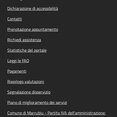
Dichiarazione di accessibilità
Contatti
Prenotazione appuntamento
Richiedi assistenza
Statistiche del portale
Leggi le FAQ
Pagamenti
Riepilogo valutazioni
Segnalazione disservizio
Piano di miglioramento dei servizi
Comune di Marrubiu - Partita IVA dell'amministrazione: