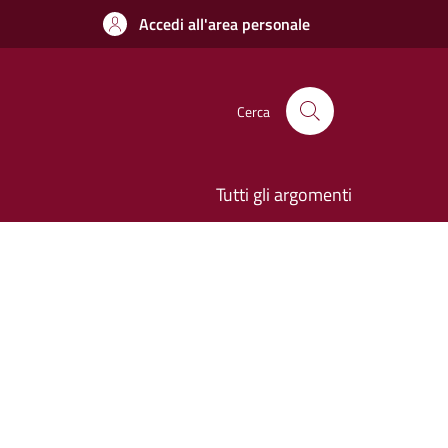
Accedi all'area personale
Cerca
Tutti gli argomenti