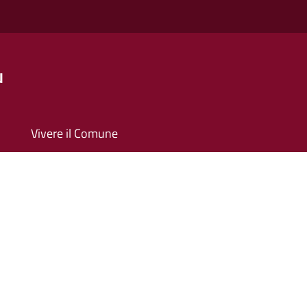
u
Vivere il Comune