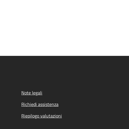
Note legali
Richiedi assistenza
Riepilogo valutazioni