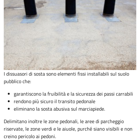
I dissuasori di sosta sono elementi fissi installabili sul suolo
pubblico che:
garantiscono la fruibilità e la sicurezza dei passi carrabili
rendono più sicuro il transito pedonale
eliminano la sosta abusiva sul marciapiede.
Delimitano inoltre le zone pedonali, le aree di parcheggio
riservate, le zone verdi e le aiuole, purché siano visibili e non
creino pericolo ai pedoni.