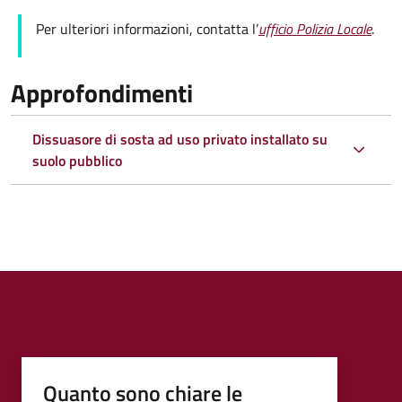
Per ulteriori informazioni, contatta l’
ufficio Polizia Locale
.
Approfondimenti
Dissuasore di sosta ad uso privato installato su
suolo pubblico
Quanto sono chiare le