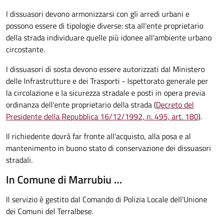
I dissuasori devono armonizzarsi con gli arredi urbani e
possono essere di tipologie diverse: sta all'ente proprietario
della strada individuare quelle più idonee all'ambiente urbano
circostante.
I dissuasori di sosta devono essere autorizzati dal Ministero
delle Infrastrutture e dei Trasporti - Ispettorato generale per
la circolazione e la sicurezza stradale e posti in opera previa
ordinanza dell'ente proprietario della strada (
Decreto del
Presidente della Repubblica 16/12/1992, n. 495, art. 180
).
Il richiedente dovrà far fronte all'acquisto, alla posa e al
mantenimento in buono stato di conservazione
dei dissuasori
stradali
.
In Comune di Marrubiu …
Il servizio è gestito dal Comando di Polizia Locale dell'Unione
dei Comuni del Terralbese.