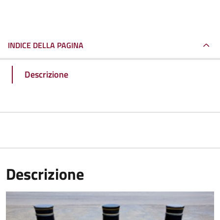
INDICE DELLA PAGINA
Descrizione
Descrizione