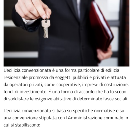
L'edilizia convenzionata è una forma particolare di edilizia
residenziale promossa da soggetti pubblici e privati e attuata
da operatori privati, come cooperative, imprese di costruzione,
fondi di investimento. È una forma di accordo che ha lo scopo
di soddisfare le esigenze abitative di determinate fasce sociali.
L'edilizia convenzionata si basa su specifiche normative e su
una convenzione stipulata con l’Amministrazione comunale in
cui si stabiliscono: