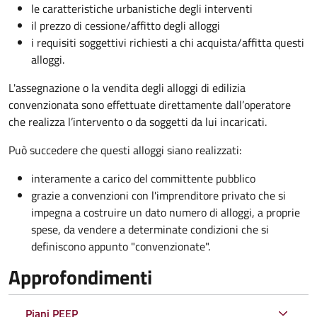
le caratteristiche urbanistiche degli interventi
il prezzo di cessione/affitto degli alloggi
i requisiti soggettivi richiesti a chi acquista/affitta questi
alloggi.
L'assegnazione o la vendita degli alloggi di edilizia
convenzionata sono effettuate direttamente dall’operatore
che realizza l’intervento o da soggetti da lui incaricati.
Può succedere che questi alloggi siano realizzati:
interamente a carico del committente pubblico
grazie a convenzioni con l'imprenditore privato che si
impegna a costruire un dato numero di alloggi, a proprie
spese, da vendere a determinate condizioni che si
definiscono appunto "convenzionate".
Approfondimenti
Piani PEEP