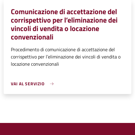
Comunicazione di accettazione del
corrispettivo per l’eliminazione dei
vincoli di vendita o locazione
convenzionali
Procedimento di comunicazione di accettazione del
corrispettivo per l’eliminazione dei vincoli di vendita o
locazione convenzionali
VAI AL SERVIZIO