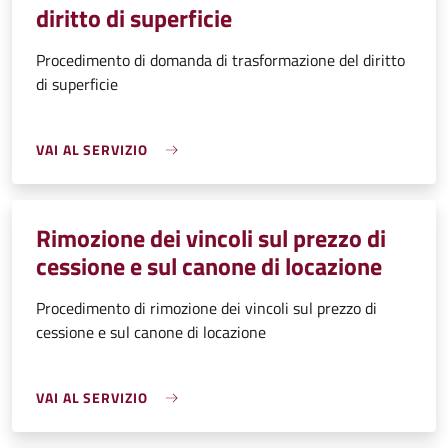
diritto di superficie
Procedimento di domanda di trasformazione del diritto
di superficie
VAI AL SERVIZIO
Rimozione dei vincoli sul prezzo di
cessione e sul canone di locazione
Procedimento di rimozione dei vincoli sul prezzo di
cessione e sul canone di locazione
VAI AL SERVIZIO