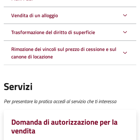
Vendita di un alloggio
Trasformazione del diritto di superficie
Rimozione dei vincoli sul prezzo di cessione e sul
canone di locazione
Servizi
Per presentare la pratica accedi al servizio che ti interessa
Domanda di autorizzazione per la
vendita