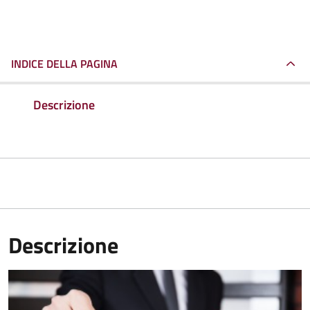
INDICE DELLA PAGINA
Descrizione
Descrizione