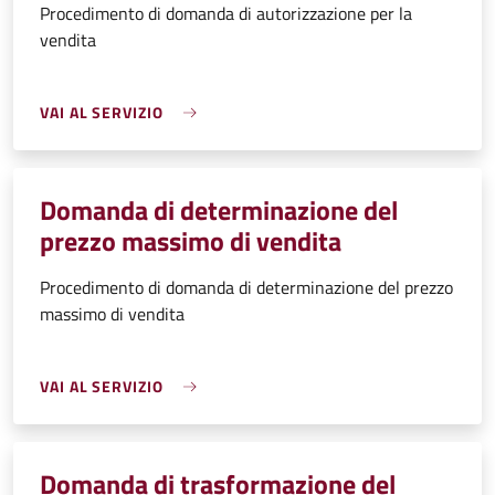
Procedimento di domanda di autorizzazione per la
vendita
VAI AL SERVIZIO
Domanda di determinazione del
prezzo massimo di vendita
Procedimento di domanda di determinazione del prezzo
massimo di vendita
VAI AL SERVIZIO
Domanda di trasformazione del