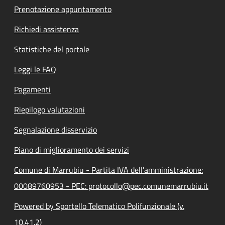
Prenotazione appuntamento
Richiedi assistenza
Statistiche del portale
Leggi le FAQ
Pagamenti
Riepilogo valutazioni
Segnalazione disservizio
Piano di miglioramento dei servizi
Comune di Marrubiu - Partita IVA dell'amministrazione:
00089760953 - PEC: protocollo@pec.comunemarrubiu.it
Powered by Sportello Telematico Polifunzionale (v.
10.41.2)