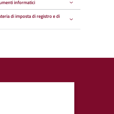
umenti informatici
teria di imposta di registro e di