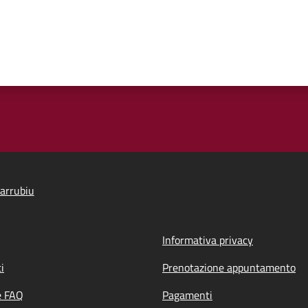
arrubiu
Informativa privacy
i
Prenotazione appuntamento
e FAQ
Pagamenti