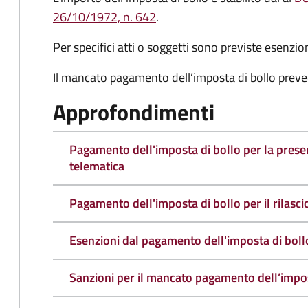
26/10/1972, n. 642
.
Per specifici atti o soggetti sono previste esenzi
Il mancato pagamento dell’imposta di bollo preve
Approfondimenti
Pagamento dell'imposta di bollo per la pres
telematica
Pagamento dell'imposta di bollo per il rilasc
Esenzioni dal pagamento dell'imposta di boll
Sanzioni per il mancato pagamento dell’impos