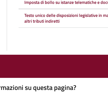
Imposta di bollo su istanze telematiche e doc
Testo unico delle disposizioni legislative in ma
altri tributi indiretti
rmazioni su questa pagina?