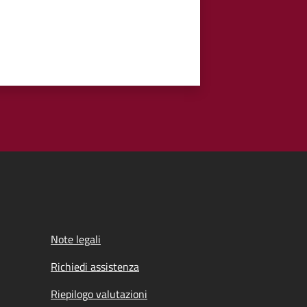
Note legali
Richiedi assistenza
Riepilogo valutazioni