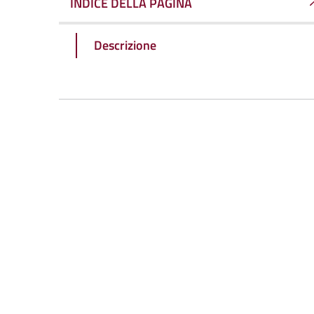
INDICE DELLA PAGINA
Descrizione