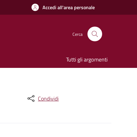
Accedi all'area personale
Cerca
Tutti gli argomenti
Condividi