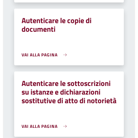
Autenticare le copie di
documenti
VAI ALLA PAGINA
Autenticare le sottoscrizioni
su istanze e dichiarazioni
sostitutive di atto di notorietà
VAI ALLA PAGINA