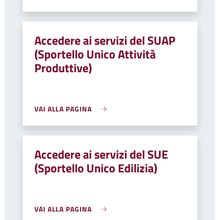
Accedere ai servizi del SUAP
(Sportello Unico Attività
Produttive)
VAI ALLA PAGINA
Accedere ai servizi del SUE
(Sportello Unico Edilizia)
VAI ALLA PAGINA