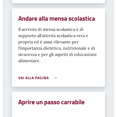
Andare alla mensa scolastica
Il servizio di mensa scolastica è di
supporto all'attività scolastica vera e
propria ed è assai rilevante per
l'importanza dietetica, nutrizionale e di
sicurezza e per gli aspetti di educazione
alimentare.
VAI ALLA PAGINA
Aprire un passo carrabile