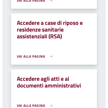
VAI ALLA PAGINA
Accedere a case di riposo e
residenze sanitarie
assistenziali (RSA)
VAI ALLA PAGINA
Accedere agli atti e ai
documenti amministrativi
VAI ALLA PAGINA