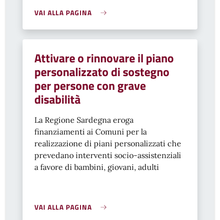
VAI ALLA PAGINA
Attivare o rinnovare il piano
personalizzato di sostegno
per persone con grave
disabilità
La Regione Sardegna eroga
finanziamenti ai Comuni per la
realizzazione di piani personalizzati che
prevedano interventi socio-assistenziali
a favore di bambini, giovani, adulti
VAI ALLA PAGINA