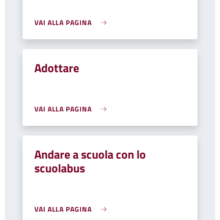
VAI ALLA PAGINA
Adottare
VAI ALLA PAGINA
Andare a scuola con lo
scuolabus
VAI ALLA PAGINA