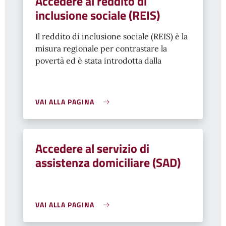
Accedere al reddito di
inclusione sociale (REIS)
Il reddito di inclusione sociale (REIS) è la
misura regionale per contrastare la
povertà ed è stata introdotta dalla
VAI ALLA PAGINA
Accedere al servizio di
assistenza domiciliare (SAD)
VAI ALLA PAGINA