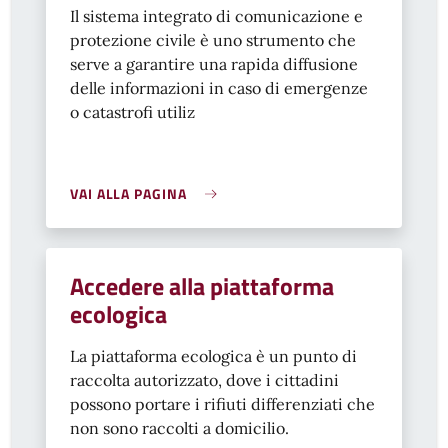
Il sistema integrato di comunicazione e
protezione civile è uno strumento che
serve a garantire una rapida diffusione
delle informazioni in caso di emergenze
o catastrofi utiliz
VAI ALLA PAGINA
Accedere alla piattaforma
ecologica
La piattaforma ecologica è un punto di
raccolta autorizzato, dove i cittadini
possono portare i rifiuti differenziati che
non sono raccolti a domicilio.