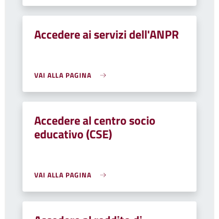
Accedere ai servizi dell'ANPR
VAI ALLA PAGINA
Accedere al centro socio
educativo (CSE)
VAI ALLA PAGINA