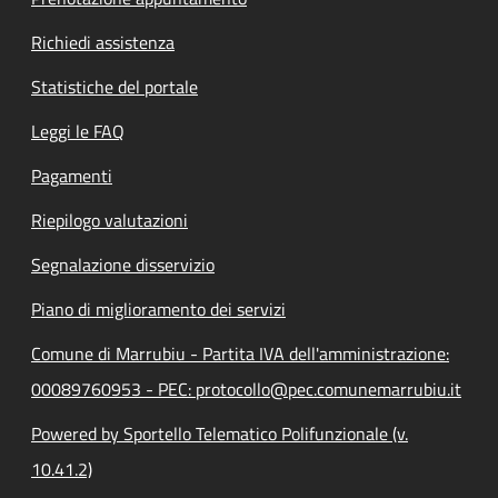
Richiedi assistenza
Statistiche del portale
Leggi le FAQ
Pagamenti
Riepilogo valutazioni
Segnalazione disservizio
Piano di miglioramento dei servizi
Comune di Marrubiu - Partita IVA dell'amministrazione:
00089760953 - PEC: protocollo@pec.comunemarrubiu.it
Powered by Sportello Telematico Polifunzionale (v.
10.41.2)