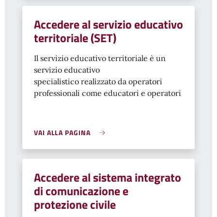
Accedere al servizio educativo
territoriale (SET)
Il servizio educativo territoriale è un
servizio educativo
specialistico realizzato da operatori
professionali come educatori e operatori
VAI ALLA PAGINA
Accedere al sistema integrato
di comunicazione e
protezione civile