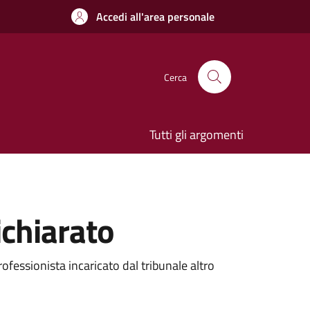
Accedi all'area personale
Cerca
Tutti gli argomenti
ichiarato
ofessionista incaricato dal tribunale altro