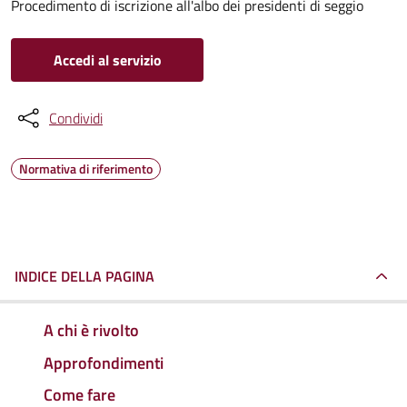
Procedimento di iscrizione all'albo dei presidenti di seggio
Accedi al servizio
Condividi
Normativa di riferimento
INDICE DELLA PAGINA
A chi è rivolto
Approfondimenti
Come fare