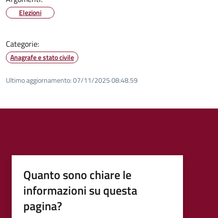
Elezioni
Categorie:
Anagrafe e stato civile
Ultimo aggiornamento:
07/11/2025 08:48.59
Quanto sono chiare le
informazioni su questa
pagina?