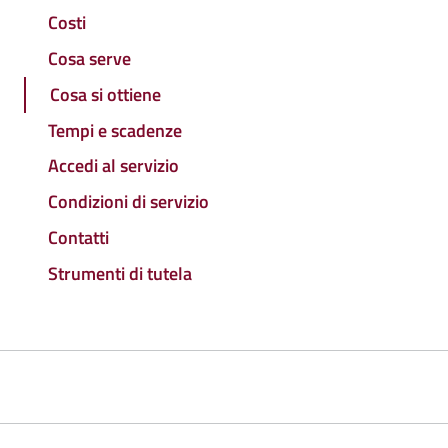
Costi
Cosa serve
Cosa si ottiene
Tempi e scadenze
Accedi al servizio
Condizioni di servizio
Contatti
Strumenti di tutela