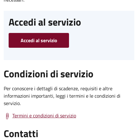
Accedi al servizio
Accedi al servizio
Condizioni di servizio
Per conoscere i dettagli di scadenze, requisiti e altre
informazioni importanti, leggi i termini e le condizioni di
servizio.
Termini e condizioni di servizio
Contatti