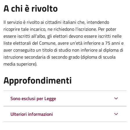
A chi è rivolto
Il servizio è rivolto ai cittadini italiani che, intendendo
ricoprire tale incarico, ne richiedono l'iscrizione. Per poter
essere iscritti all'albo, gli elettori devono essere iscritti nelle
liste elettorali del Comune, avere un'età inferiore a 75 anni e
aver conseguito un titolo di studio non inferiore al diploma di
istruzione secondaria di secondo grado (diploma di scuola
media superiore).
Approfondimenti
Sono esclusi per Legge
Ulteriori informazioni