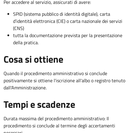
Per accedere al servizio, assicurati di avere:
SPID (sistema pubblico di identità digitale), carta
d’identità elettronica (CIE) o carta nazionale dei servizi
(CNS)
tutta la documentazione prevista per la presentazione
della pratica.
Cosa si ottiene
Quando il procedimento amministrativo si conclude
positivamente si ottiene l'iscrizione all'albo o registro tenuto
dall'Amministrazione.
Tempi e scadenze
Durata massima del procedimento amministrativo: Il
procedimento si conclude al termine degli accertamenti
necessari.