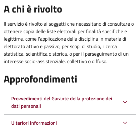
A chi è rivolto
Il servizio è rivolto ai soggetti che necessitano di consultare o
ottenere copia delle liste elettorali per finalità specifiche e
legittime, come l'applicazione della disciplina in materia di
elettorato attivo e passivo, per scopi di studio, ricerca
statistica, scientifica o storica, o per il perseguimento di un
interesse socio-assistenziale, collettivo o diffuso.
Approfondimenti
Provvedimenti del Garante della protezione dei
dati personali
Ulteriori informazioni