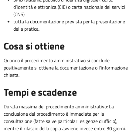
d’identità elettronica (CIE) o carta nazionale dei servizi
(CNS)
tutta la documentazione prevista per la presentazione
della pratica.
Cosa si ottiene
Quando il procedimento amministrativo si conclude
positivamente si ottiene la documentazione o l'informazione
chiesta.
Tempi e scadenze
Durata massima del procedimento amministrativo: La
conclusione del procedimento è immediata per la
consultazione (fatte salve particolari esigenze d’ufficio),
mentre il rilascio della copia avviene invece entro 30 giorni.