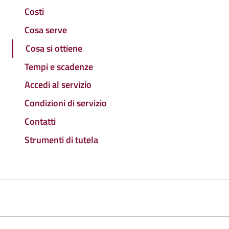
Costi
Cosa serve
Cosa si ottiene
Tempi e scadenze
Accedi al servizio
Condizioni di servizio
Contatti
Strumenti di tutela