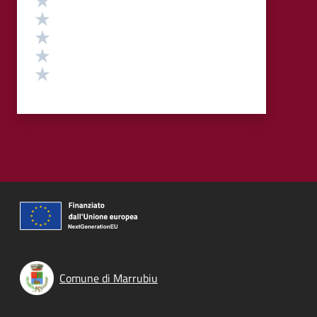
Valuta 4 stelle su 5
Valuta 3 stelle su 5
Valuta 2 stelle su 5
Valuta 1 stelle su 5
Comune di Marrubiu