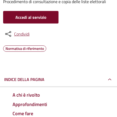
Procedimento di consultazione e copia delle liste elettorali
Accedi al servizio
Condividi
Normativa di riferimento
INDICE DELLA PAGINA
A chi è rivolto
Approfondimenti
Come fare