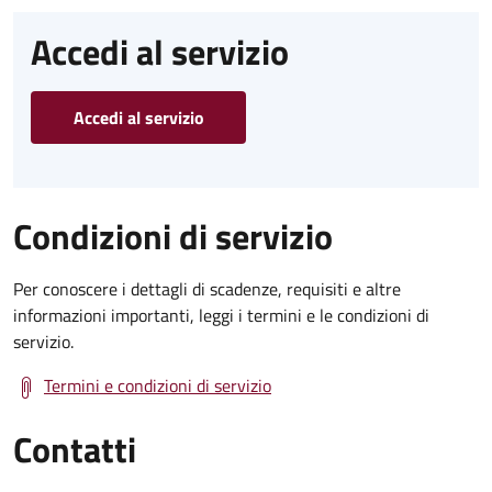
Accedi al servizio
Accedi al servizio
Condizioni di servizio
Per conoscere i dettagli di scadenze, requisiti e altre
informazioni importanti, leggi i termini e le condizioni di
servizio.
Termini e condizioni di servizio
Contatti