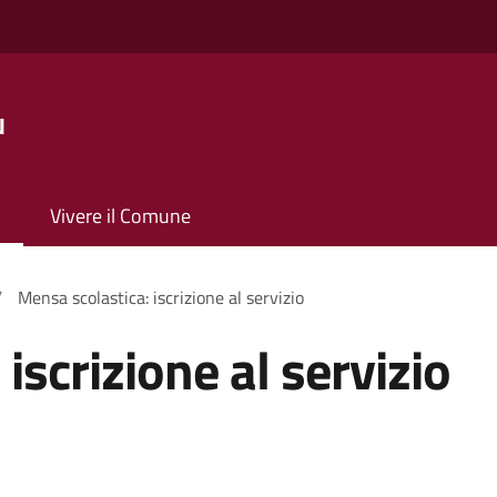
u
Vivere il Comune
/
Mensa scolastica: iscrizione al servizio
iscrizione al servizio