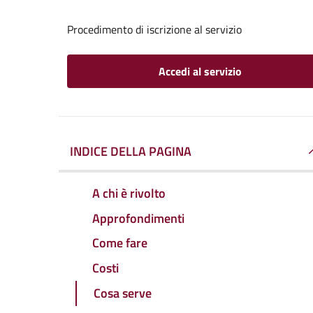
Procedimento di iscrizione al servizio
Accedi al servizio
INDICE DELLA PAGINA
A chi è rivolto
Approfondimenti
Come fare
Costi
Cosa serve