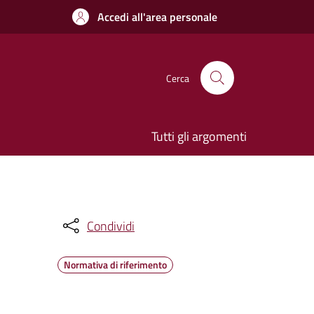
Accedi all'area personale
Cerca
Tutti gli argomenti
Condividi
Normativa di riferimento