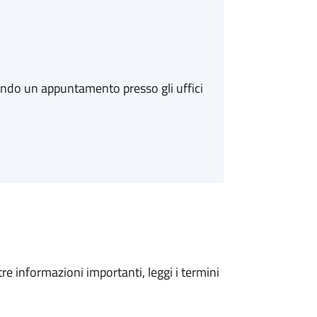
ando un appuntamento presso gli uffici
tre informazioni importanti, leggi i termini