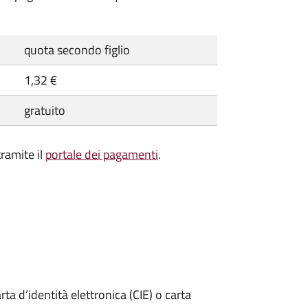
quota secondo figlio
1,32 €
gratuito
ramite il
portale dei pagamenti
.
rta d’identità elettronica (CIE) o carta