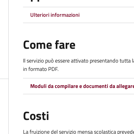
Ulteriori informazioni
Come fare
Il servizio può essere attivato presentando tutta
in formato PDF.
Moduli da compilare e documenti da allegar
Costi
La fruizione del servizio mensa scolastica preved