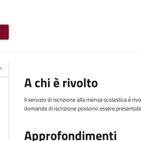
A chi è rivolto
Il servizio di iscrizione alla mensa scolastica è ri
domande di iscrizione possono essere presentate d
Approfondimenti