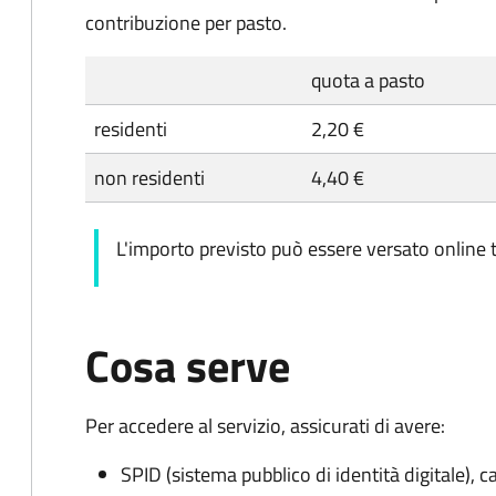
contribuzione per pasto.
quota a pasto
residenti
2,20 €
non residenti
4,40 €
L'importo previsto può essere versato online t
Cosa serve
Per accedere al servizio, assicurati di avere:
SPID (sistema pubblico di identità digitale), ca