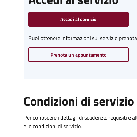
Accedi al servizio
Puoi ottenere informazioni sul servizio prenot
Prenota un appuntamento
Condizioni di servizio
Per conoscere i dettagli di scadenze, requisiti e al
e le condizioni di servizio.