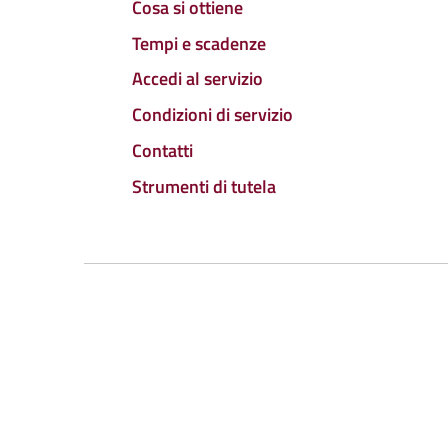
Cosa si ottiene
Tempi e scadenze
Accedi al servizio
Condizioni di servizio
Contatti
Strumenti di tutela