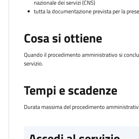
nazionale dei servizi (CNS)
tutta la documentazione prevista per la prese
Cosa si ottiene
Quando il procedimento amministrativo si conclud
servizio.
Tempi e scadenze
Durata massima del procedimento amministrativo
Accedi al servizio