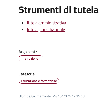
Strumenti di tutela
Tutela amministrativa
Tutela giurisdizionale
Argomenti:
Istruzione
Categorie:
Educazione e formazione
Ultimo aggiornamento:
25/10/2024 12:15.58