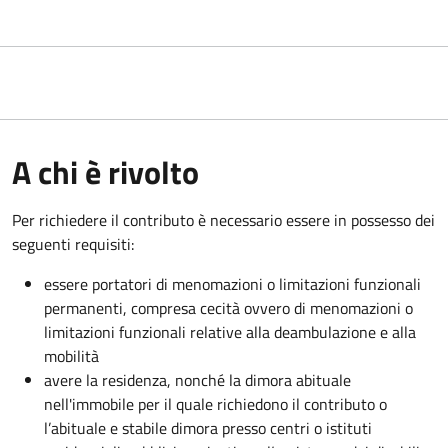
A chi è rivolto
Per richiedere il contributo è necessario essere in possesso dei
seguenti requisiti:
essere portatori di menomazioni o limitazioni funzionali
permanenti, compresa cecità ovvero di menomazioni o
limitazioni funzionali relative alla deambulazione e alla
mobilità
avere la residenza, nonché la dimora abituale
nell'immobile per il quale richiedono il contributo o
l’abituale e stabile dimora presso centri o istituti