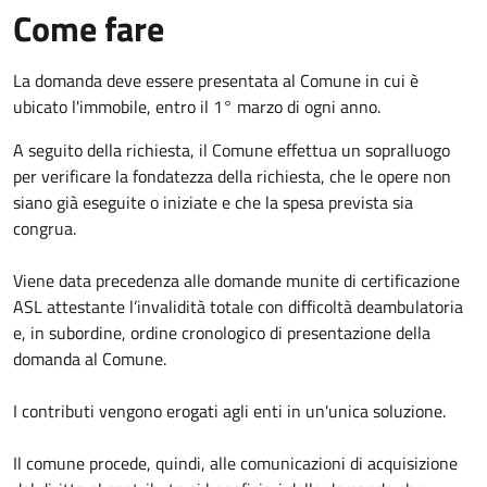
Come fare
La domanda deve essere presentata al Comune in cui è
ubicato l'immobile, entro il 1° marzo di ogni anno.
A seguito della richiesta, il Comune effettua un sopralluogo
per verificare la fondatezza della richiesta, che le opere non
siano già eseguite o iniziate e che la spesa prevista sia
congrua.
Viene data precedenza alle domande munite di certificazione
ASL attestante l’invalidità totale con difficoltà deambulatoria
e, in subordine, ordine cronologico di presentazione della
domanda al Comune.
I contributi vengono erogati agli enti in un'unica soluzione.
Il comune procede, quindi, alle comunicazioni di acquisizione