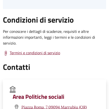
Condizioni di servizio
Per conoscere i dettagli di scadenze, requisiti e altre
informazioni importanti, leggi i termini e le condizioni di
servizio.
Termini e condizioni di servizio
Contatti
Area Politiche sociali
Piazza Roma, 7 09094 Marrubiu (OR)