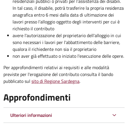
residenziali pubblici o privati per l’assistenza dei disabili.
In tal caso, il disabile, potrà trasferire la propria residenza
anagrafica entro 6 mesi dalla data di ultimazione dei
lavori presso l’alloggio oggetto degli interventi per cui è
richiesto il contributo
avere l'autorizzazione del proprietario dell'alloggio in cui
sono necessari i lavori per l'abbattimento delle barriere,
qualora il richiedente non sia il proprietario
non aver già effettuato o iniziato l'esecuzione delle opere.
Per approfondimenti relativi ai requisiti e alle modalità
previste per l'erogazione del contributo consulta il bando
pubblicato sul
sito di Regione Sardegna
.
Approfondimenti
Ulteriori informazioni