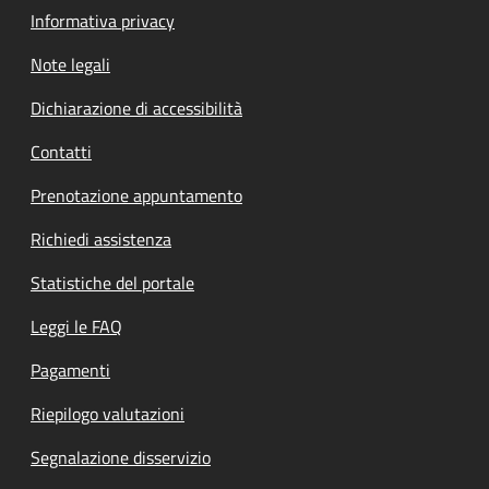
Informativa privacy
Note legali
Dichiarazione di accessibilità
Contatti
Prenotazione appuntamento
Richiedi assistenza
Statistiche del portale
Leggi le FAQ
Pagamenti
Riepilogo valutazioni
Segnalazione disservizio