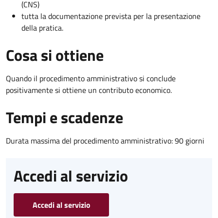
(CNS)
tutta la documentazione prevista per la presentazione
della pratica.
Cosa si ottiene
Quando il procedimento amministrativo si conclude
positivamente si ottiene un contributo economico.
Tempi e scadenze
Durata massima del procedimento amministrativo: 90 giorni
Accedi al servizio
Accedi al servizio