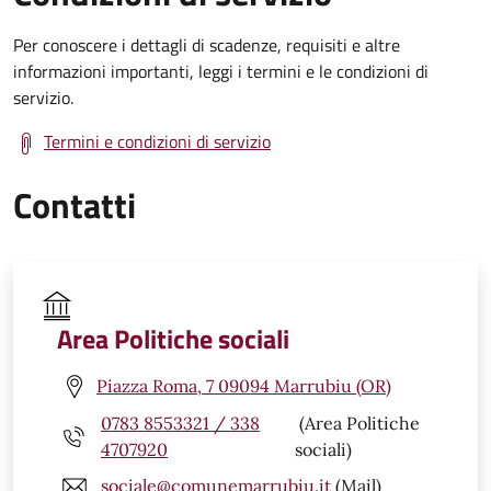
Per conoscere i dettagli di scadenze, requisiti e altre
informazioni importanti, leggi i termini e le condizioni di
servizio.
Termini e condizioni di servizio
Contatti
Area Politiche sociali
Piazza Roma, 7 09094 Marrubiu (OR)
0783 8553321 / 338
(Area Politiche
4707920
sociali)
sociale@comunemarrubiu.it
(Mail)