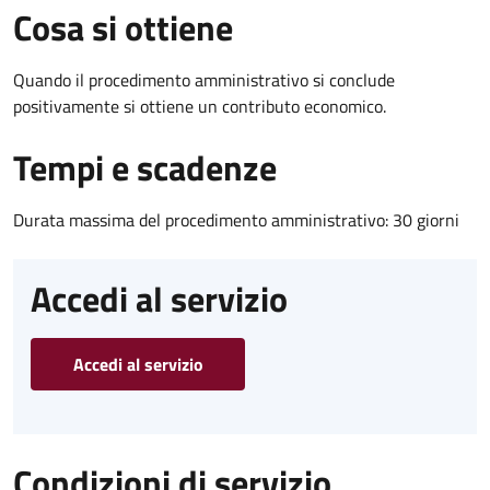
Cosa si ottiene
Quando il procedimento amministrativo si conclude
positivamente si ottiene un contributo economico.
Tempi e scadenze
Durata massima del procedimento amministrativo: 30 giorni
Accedi al servizio
Accedi al servizio
Condizioni di servizio