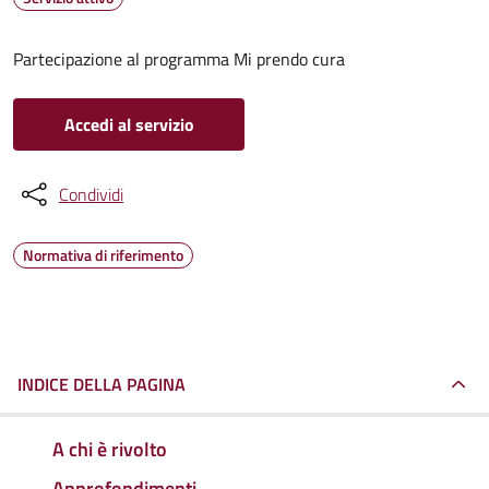
Partecipazione al programma Mi prendo cura
Accedi al servizio
Condividi
Normativa di riferimento
INDICE DELLA PAGINA
A chi è rivolto
Approfondimenti