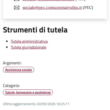
sociale@pec.comunemarrubiu.it
(PEC)
Strumenti di tutela
Tutela amministrativa
Tutela giurisdizionale
Argomenti:
Assistenza sociale
Categorie:
Salute, benessere e assistenza
Ultimo aggiornamento:
20/05/2026 10:25.11