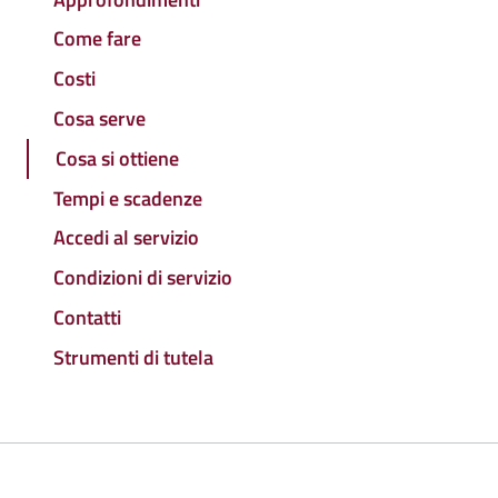
Come fare
Costi
Cosa serve
Cosa si ottiene
Tempi e scadenze
Accedi al servizio
Condizioni di servizio
Contatti
Strumenti di tutela