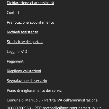
Dichiarazione di accessibilità
Contatti
Prenotazione appuntamento
Richiedi assistenza
Statistiche del portale
Leggi le FAQ
Pagamenti
Riepilogo valutazioni
Segnalazione disservizio
Piano di miglioramento dei servizi
Comune di Marrubiu - Partita IVA dell'amministrazione:
00089760953 - PEC: protocollo@pec.comunemarrubiu.it