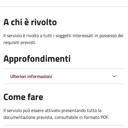
A chi è rivolto
Il servizio è rivolto a tutti i soggetti interessati in possesso dei
requisiti previsti.
Approfondimenti
Ulteriori informazioni
Come fare
Il servizio può essere attivato presentando tutta la
documentazione prevista, consultabile in formato PDF.