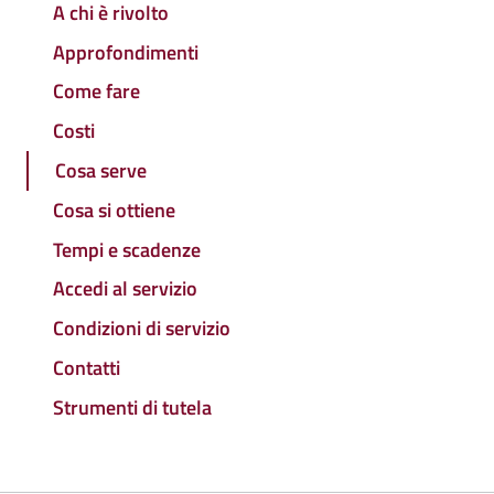
A chi è rivolto
Approfondimenti
Come fare
Costi
Cosa serve
Cosa si ottiene
Tempi e scadenze
Accedi al servizio
Condizioni di servizio
Contatti
Strumenti di tutela