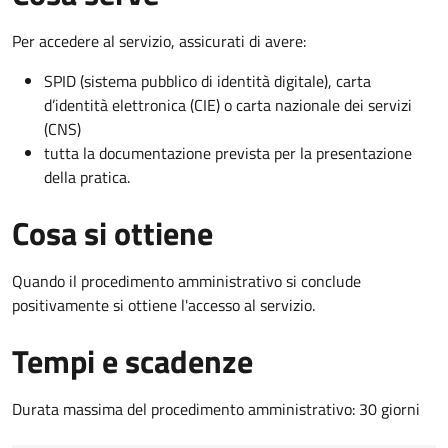
Per accedere al servizio, assicurati di avere:
SPID (sistema pubblico di identità digitale), carta
d’identità elettronica (CIE) o carta nazionale dei servizi
(CNS)
tutta la documentazione prevista per la presentazione
della pratica.
Cosa si ottiene
Quando il procedimento amministrativo si conclude
positivamente si ottiene l'accesso al servizio.
Tempi e scadenze
Durata massima del procedimento amministrativo: 30 giorni