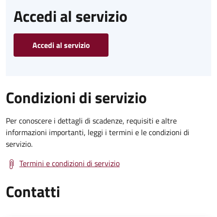
Accedi al servizio
Accedi al servizio
Condizioni di servizio
Per conoscere i dettagli di scadenze, requisiti e altre
informazioni importanti, leggi i termini e le condizioni di
servizio.
Termini e condizioni di servizio
Contatti