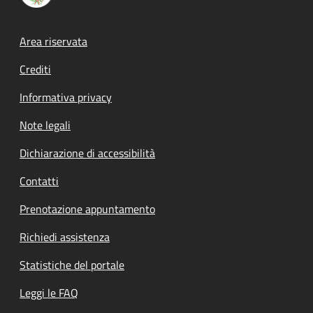
Footer menu
Area riservata
Crediti
Informativa privacy
Note legali
Dichiarazione di accessibilità
Contatti
Prenotazione appuntamento
Richiedi assistenza
Statistiche del portale
Leggi le FAQ