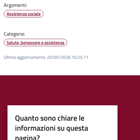
Argomenti:
Assistenza sociale
Categorie:
Salute, benessere e assistenza
Ultimo aggiornamento:
20/05/2026 10:25.11
Quanto sono chiare le
informazioni su questa
pagina?