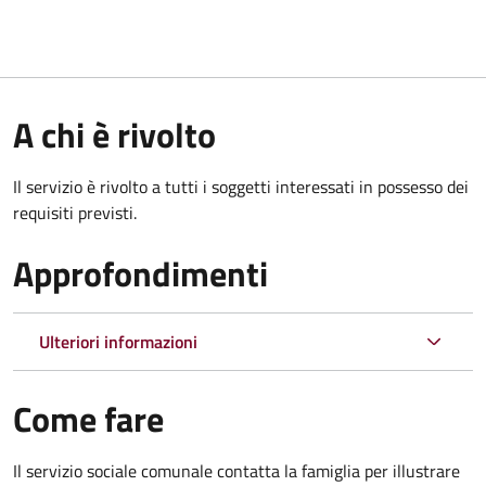
A chi è rivolto
Il servizio è rivolto a tutti i soggetti interessati in possesso dei
requisiti previsti.
Approfondimenti
Ulteriori informazioni
Come fare
Il servizio sociale comunale contatta la famiglia per illustrare