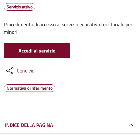
Servizio attivo
Procedimento di accesso al servizio educativo territoriale per
minori
Accedi al servizio
Condividi
Normativa di riferimento
INDICE DELLA PAGINA