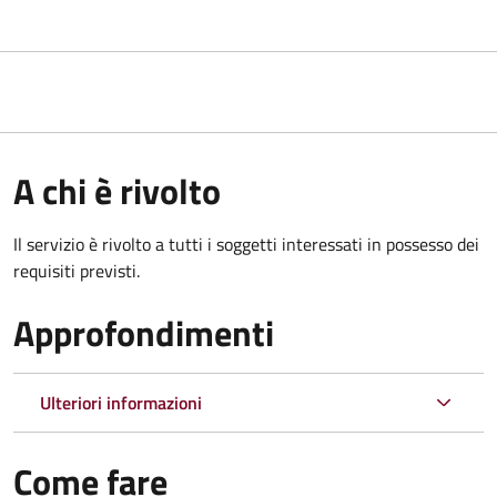
A chi è rivolto
Il servizio è rivolto a tutti i soggetti interessati in possesso dei
requisiti previsti.
Approfondimenti
Ulteriori informazioni
Come fare