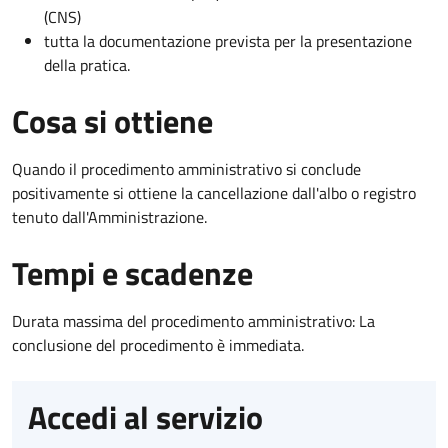
(CNS)
tutta la documentazione prevista per la presentazione
della pratica.
Cosa si ottiene
Quando il procedimento amministrativo si conclude
positivamente si ottiene la cancellazione dall'albo o registro
tenuto dall'Amministrazione.
Tempi e scadenze
Durata massima del procedimento amministrativo: La
conclusione del procedimento è immediata.
Accedi al servizio