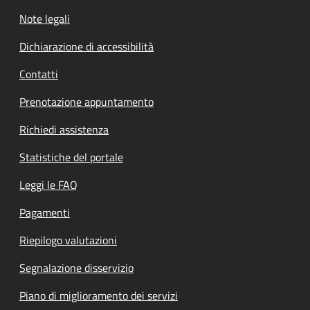
Note legali
Dichiarazione di accessibilità
Contatti
Prenotazione appuntamento
Richiedi assistenza
Statistiche del portale
Leggi le FAQ
Pagamenti
Riepilogo valutazioni
Segnalazione disservizio
Piano di miglioramento dei servizi