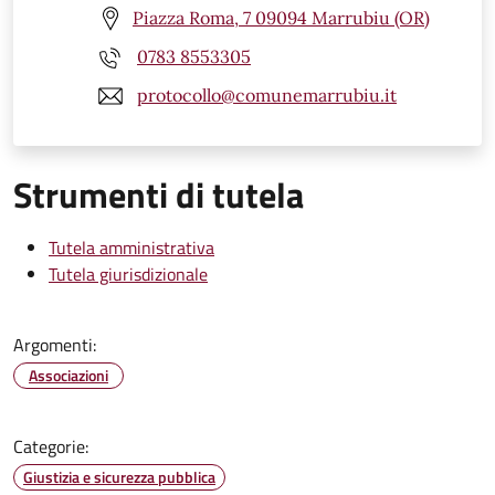
Piazza Roma, 7 09094 Marrubiu (OR)
0783 8553305
protocollo@comunemarrubiu.it
Strumenti di tutela
Tutela amministrativa
Tutela giurisdizionale
Argomenti:
Associazioni
Categorie:
Giustizia e sicurezza pubblica