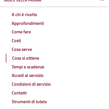
INDICE DELLA PAGINA
A chi è rivolto
Approfondimenti
Come fare
Costi
Cosa serve
Cosa si ottiene
Tempi e scadenze
Accedi al servizio
Condizioni di servizio
Contatti
Strumenti di tutela