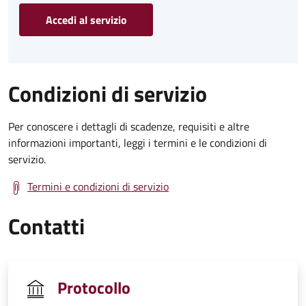
Accedi al servizio
Condizioni di servizio
Per conoscere i dettagli di scadenze, requisiti e altre
informazioni importanti, leggi i termini e le condizioni di
servizio.
Termini e condizioni di servizio
Contatti
Protocollo