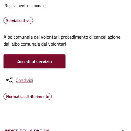
(Regolamento comunale)
Servizio attivo
Albo comunale dei volontari: procedimento di cancellazione
dall'albo comunale dei volontari
Accedi al servizio
Condividi
Normativa di riferimento