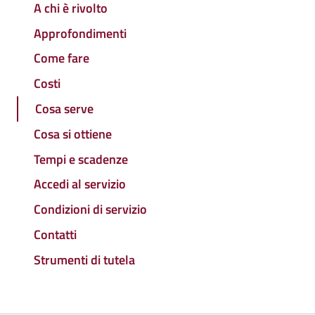
A chi è rivolto
Approfondimenti
Come fare
Costi
Cosa serve
Cosa si ottiene
Tempi e scadenze
Accedi al servizio
Condizioni di servizio
Contatti
Strumenti di tutela