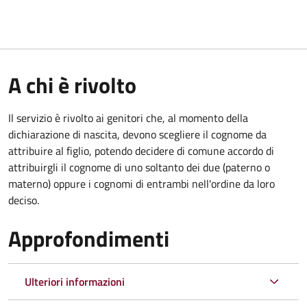
A chi è rivolto
Il servizio è rivolto ai genitori che, al momento della
dichiarazione di nascita, devono scegliere il cognome da
attribuire al figlio, potendo decidere di comune accordo di
attribuirgli il cognome di uno soltanto dei due (paterno o
materno) oppure i cognomi di entrambi nell'ordine da loro
deciso.
Approfondimenti
Ulteriori informazioni