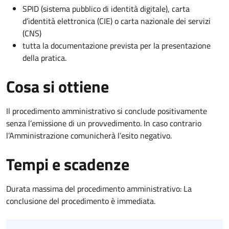
SPID (sistema pubblico di identità digitale), carta
d’identità elettronica (CIE) o carta nazionale dei servizi
(CNS)
tutta la documentazione prevista per la presentazione
della pratica.
Cosa si ottiene
Il procedimento amministrativo si conclude positivamente
senza l’emissione di un provvedimento. In caso contrario
l’Amministrazione comunicherà l’esito negativo.
Tempi e scadenze
Durata massima del procedimento amministrativo: La
conclusione del procedimento è immediata.