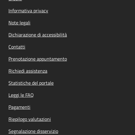
Informativa privacy
Note legali
Dichiarazione di accessibilità
Contatti
Prenotazione appuntamento
Richiedi assistenza
Statistiche del portale
Leggi le FAQ
Pagamenti
Riepilogo valutazioni
Segnalazione disservizio