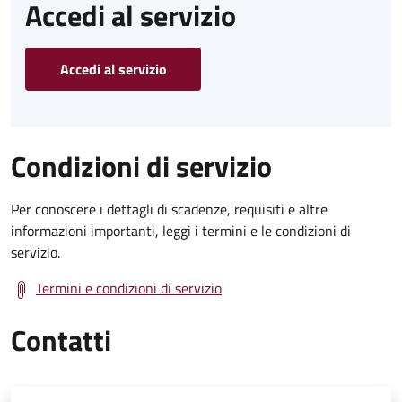
Accedi al servizio
Accedi al servizio
Condizioni di servizio
Per conoscere i dettagli di scadenze, requisiti e altre
informazioni importanti, leggi i termini e le condizioni di
servizio.
Termini e condizioni di servizio
Contatti