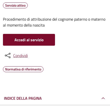
Servizio attivo
Procedimento di attribuzione del cognome paterno o materno
al momento della nascita
Accedi al servizio
Condividi
Normativa di riferimento
INDICE DELLA PAGINA