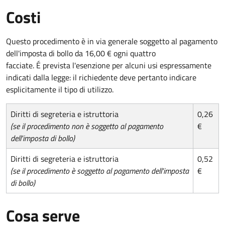
Costi
Questo procedimento è in via generale soggetto al pagamento
dell'imposta di bollo da 16,00 € ogni quattro
facciate. É prevista l'esenzione per alcuni usi espressamente
indicati dalla legge: il richiedente deve pertanto indicare
esplicitamente il tipo di utilizzo.
Diritti di segreteria e istruttoria
0,26
(se il procedimento non è soggetto al pagamento
€
dell'imposta di bollo)
Diritti di segreteria e istruttoria
0,52
(se il procedimento è soggetto al pagamento dell'imposta
€
di bollo)
Cosa serve