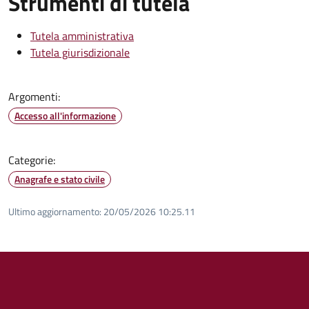
Strumenti di tutela
Tutela amministrativa
Tutela giurisdizionale
Argomenti:
Accesso all'informazione
Categorie:
Anagrafe e stato civile
Ultimo aggiornamento:
20/05/2026 10:25.11