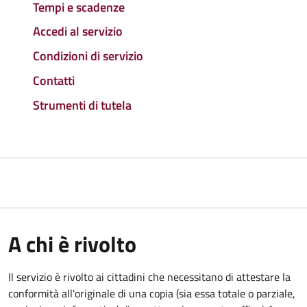
Tempi e scadenze
Accedi al servizio
Condizioni di servizio
Contatti
Strumenti di tutela
A chi è rivolto
Il servizio è rivolto ai cittadini che necessitano di attestare la
conformità all'originale di una copia (sia essa totale o parziale,