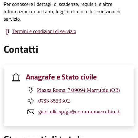
Per conoscere i dettagli di scadenze, requisiti e altre
informazioni importanti, leggi i termini e le condizioni di
servizio.
Termini e condizioni di servizio
Contatti
Anagrafe e Stato civile
Piazza Roma, 7 09094 Marrubiu (OR)
0783 8553302
gabriella.spiga@comunemarrubiu.it