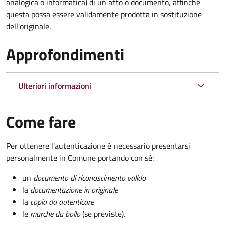
analogica o informatica) di un atto o documento, affinché
questa possa essere validamente prodotta in sostituzione
dell'originale.
Approfondimenti
Ulteriori informazioni
Come fare
Per ottenere l'autenticazione è necessario presentarsi
personalmente in Comune portando con sé:
un
documento di riconoscimento valido
la
documentazione in originale
la
copia da autenticare
le
marche da bollo
(se previste).