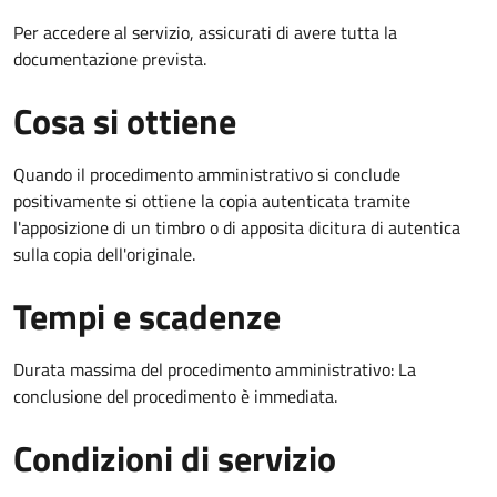
Per accedere al servizio, assicurati di avere tutta la
documentazione prevista.
Cosa si ottiene
Quando il procedimento amministrativo si conclude
positivamente si ottiene la copia autenticata tramite
l'apposizione di un timbro o di apposita dicitura di autentica
sulla copia dell'originale.
Tempi e scadenze
Durata massima del procedimento amministrativo: La
conclusione del procedimento è immediata.
Condizioni di servizio