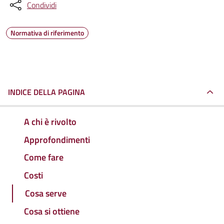
Condividi
Normativa di riferimento
INDICE DELLA PAGINA
A chi è rivolto
Approfondimenti
Come fare
Costi
Cosa serve
Cosa si ottiene