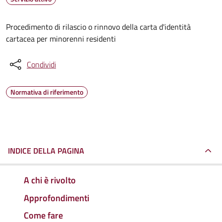
Procedimento di rilascio o rinnovo della carta d'identità
cartacea per minorenni residenti
Condividi
Normativa di riferimento
INDICE DELLA PAGINA
A chi è rivolto
Approfondimenti
Come fare