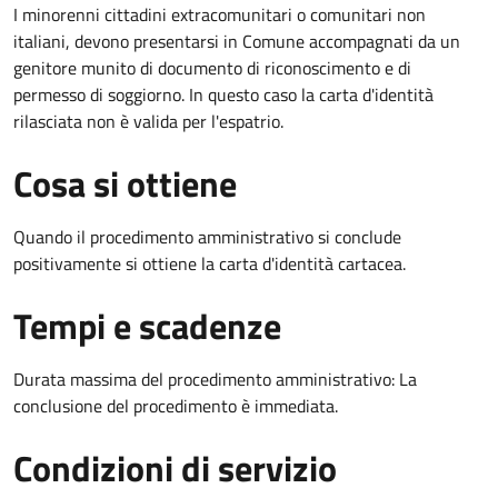
I minorenni cittadini extracomunitari o comunitari non
italiani, devono presentarsi in Comune accompagnati da un
genitore munito di documento di riconoscimento e di
permesso di soggiorno. In questo caso la carta d'identità
rilasciata non è valida per l'espatrio.
Cosa si ottiene
Quando il procedimento amministrativo si conclude
positivamente si ottiene la carta d'identità cartacea.
Tempi e scadenze
Durata massima del procedimento amministrativo: La
conclusione del procedimento è immediata.
Condizioni di servizio