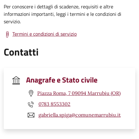
Per conoscere i dettagli di scadenze, requisiti e altre
informazioni importanti, leggi i termini e le condizioni di
servizio.
Termini e condizioni di servizio
Contatti
Anagrafe e Stato civile
Piazza Roma, 7 09094 Marrubiu (OR)
0783 8553302
gabriella.spiga@comunemarrubiu.it