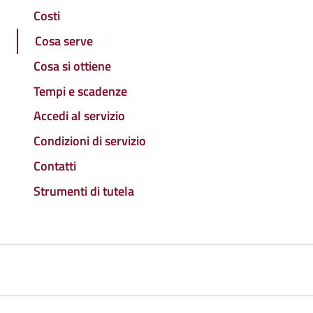
Costi
Cosa serve
Cosa si ottiene
Tempi e scadenze
Accedi al servizio
Condizioni di servizio
Contatti
Strumenti di tutela