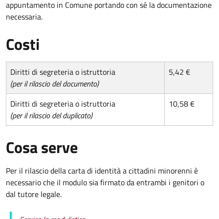
appuntamento in Comune portando con sé la documentazione
necessaria.
Costi
Diritti di segreteria o istruttoria
5,42 €
(per il rilascio del documento)
Diritti di segreteria o istruttoria
10,58 €
(per il rilascio del duplicato)
Cosa serve
Per il rilascio della carta di identità a cittadini minorenni è
necessario che il modulo sia firmato da entrambi i genitori o
dal tutore legale.