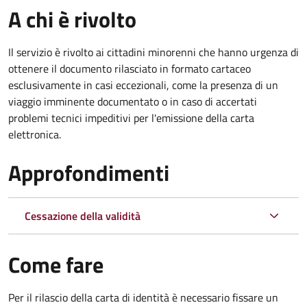
A chi è rivolto
Il servizio è rivolto ai cittadini minorenni che hanno urgenza di
ottenere il documento rilasciato in formato cartaceo
esclusivamente in casi eccezionali, come la presenza di un
viaggio imminente documentato o in caso di accertati
problemi tecnici impeditivi per l'emissione della carta
elettronica.
Approfondimenti
Cessazione della validità
Come fare
Per il rilascio della carta di identità è necessario fissare un