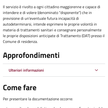
Il servizio è rivolto a ogni cittadino maggiorenne e capace di
intendere e di volere (denominato "disponente") che in
previsione di un'eventuale futura incapacità di
autodeterminarsi, intende esprimere le proprie volontà in
materia di trattamenti sanitari e consegnare personalmente
le proprie disposizioni anticipate di Trattamento (DAT) presso il
Comune di residenza.
Approfondimenti
Ulteriori informazioni
Come fare
Per presentare la documentazione occorre: