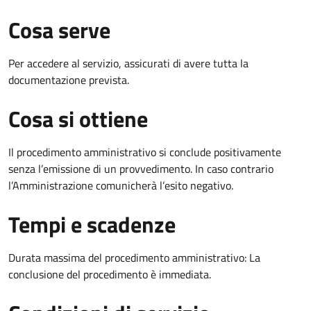
Cosa serve
Per accedere al servizio, assicurati di avere tutta la
documentazione prevista.
Cosa si ottiene
Il procedimento amministrativo si conclude positivamente
senza l’emissione di un provvedimento. In caso contrario
l’Amministrazione comunicherà l’esito negativo.
Tempi e scadenze
Durata massima del procedimento amministrativo: La
conclusione del procedimento è immediata.