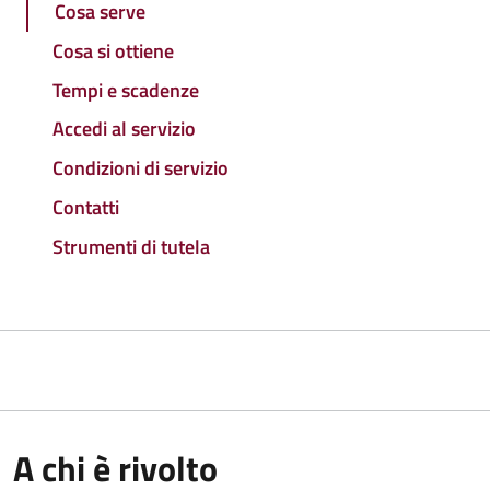
Cosa serve
Cosa si ottiene
Tempi e scadenze
Accedi al servizio
Condizioni di servizio
Contatti
Strumenti di tutela
A chi è rivolto