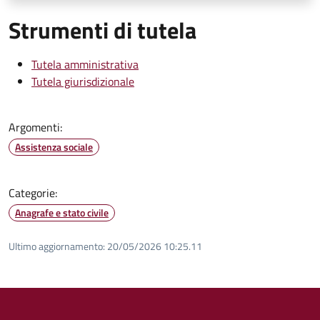
Strumenti di tutela
Tutela amministrativa
Tutela giurisdizionale
Argomenti:
Assistenza sociale
Categorie:
Anagrafe e stato civile
Ultimo aggiornamento:
20/05/2026 10:25.11