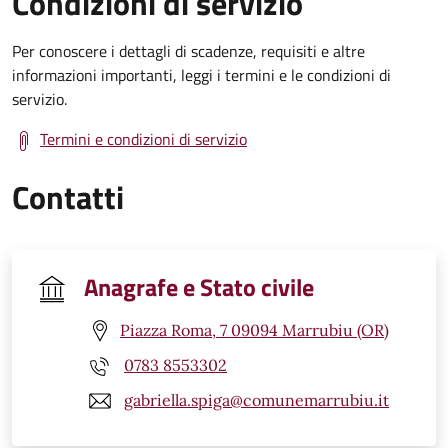
Condizioni di servizio
Per conoscere i dettagli di scadenze, requisiti e altre
informazioni importanti, leggi i termini e le condizioni di
servizio.
Termini e condizioni di servizio
Contatti
Anagrafe e Stato civile
Piazza Roma, 7 09094 Marrubiu (OR)
0783 8553302
gabriella.spiga@comunemarrubiu.it