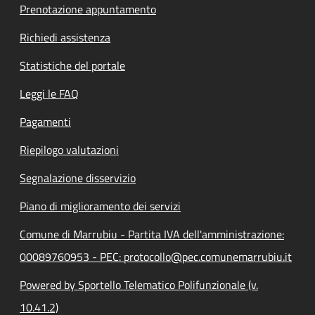
Prenotazione appuntamento
Richiedi assistenza
Statistiche del portale
Leggi le FAQ
Pagamenti
Riepilogo valutazioni
Segnalazione disservizio
Piano di miglioramento dei servizi
Comune di Marrubiu - Partita IVA dell'amministrazione:
00089760953 - PEC: protocollo@pec.comunemarrubiu.it
Powered by Sportello Telematico Polifunzionale (v.
10.41.2)