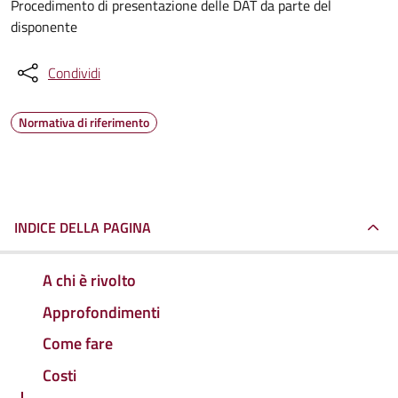
Procedimento di presentazione delle DAT da parte del
disponente
Condividi
Normativa di riferimento
INDICE DELLA PAGINA
A chi è rivolto
Approfondimenti
Come fare
Costi