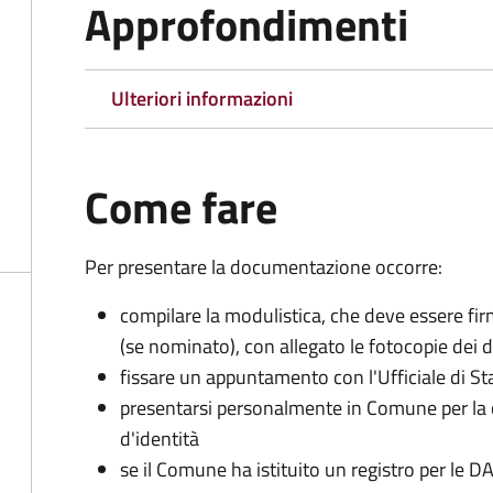
Approfondimenti
Ulteriori informazioni
Come fare
Per presentare la documentazione occorre:
compilare la modulistica, che deve essere firm
(se nominato), con allegato le fotocopie dei 
fissare un appuntamento con l'Ufficiale di St
presentarsi personalmente in Comune per l
d'identità
se il Comune ha istituito un registro per le 