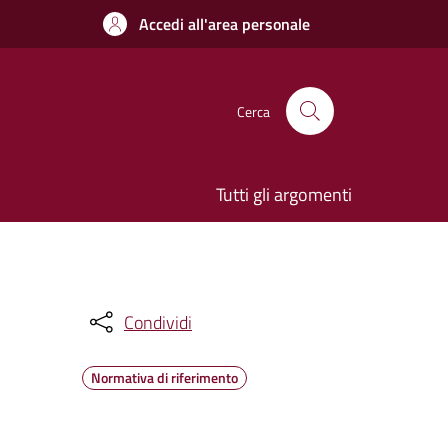
Accedi all'area personale
Cerca
Tutti gli argomenti
Condividi
Normativa di riferimento