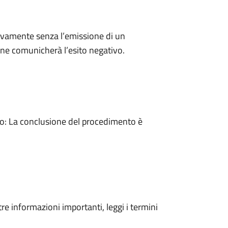
ivamente senza l’emissione di un
ne comunicherà l’esito negativo.
: La conclusione del procedimento è
tre informazioni importanti, leggi i termini