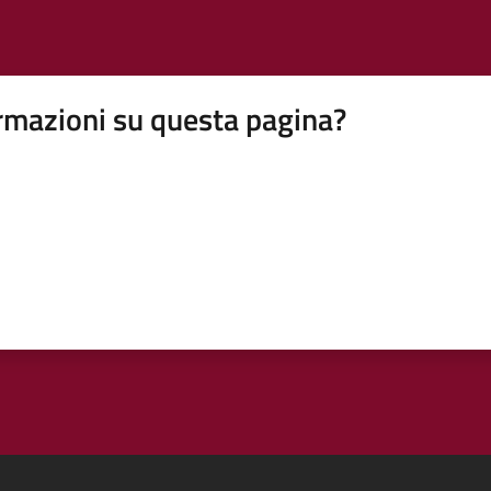
rmazioni su questa pagina?