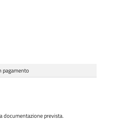
cun pagamento
a la documentazione prevista.