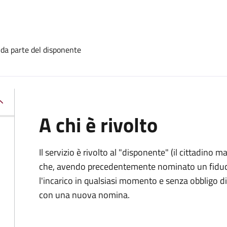
 da parte del disponente
A chi è rivolto
Il servizio è rivolto al "disponente" (il cittadino
che, avendo precedentemente nominato un fiducia
l'incarico in qualsiasi momento e senza obbligo
con una nuova nomina.