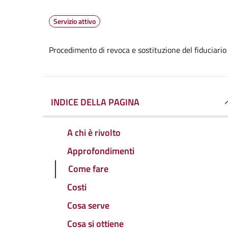
Servizio attivo
Procedimento di revoca e sostituzione del fiduciario
INDICE DELLA PAGINA
A chi è rivolto
Approfondimenti
Come fare
Costi
Cosa serve
Cosa si ottiene