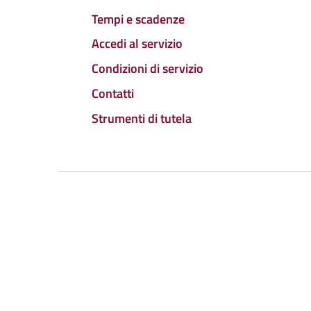
Tempi e scadenze
Accedi al servizio
Condizioni di servizio
Contatti
Strumenti di tutela