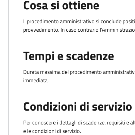
Cosa si ottiene
Il procedimento amministrativo si conclude posit
provvedimento. In caso contrario l’Amministrazio
Tempi e scadenze
Durata massima del procedimento amministrativo
immediata.
Condizioni di servizio
Per conoscere i dettagli di scadenze, requisiti e al
e le condizioni di servizio.