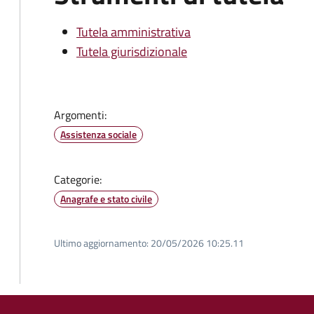
Tutela amministrativa
Tutela giurisdizionale
Argomenti:
Assistenza sociale
Categorie:
Anagrafe e stato civile
Ultimo aggiornamento:
20/05/2026 10:25.11