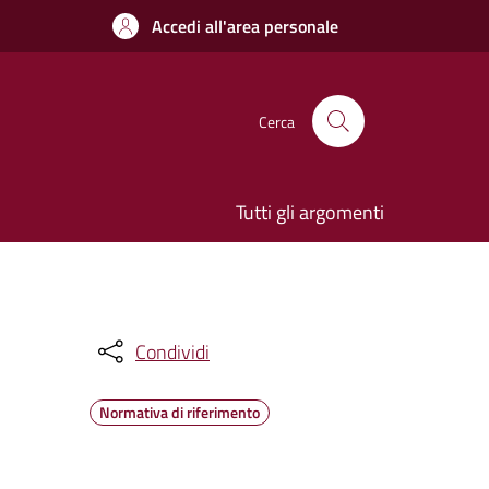
Accedi all'area personale
Cerca
Tutti gli argomenti
Condividi
Normativa di riferimento