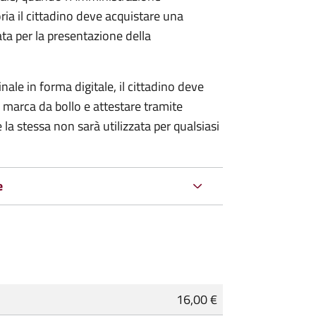
ria il cittadino deve acquistare una
ta per la presentazione della
ale in forma digitale, il cittadino deve
a marca da bollo e attestare tramite
 la stessa non sarà utilizzata per qualsiasi
e
16,00 €