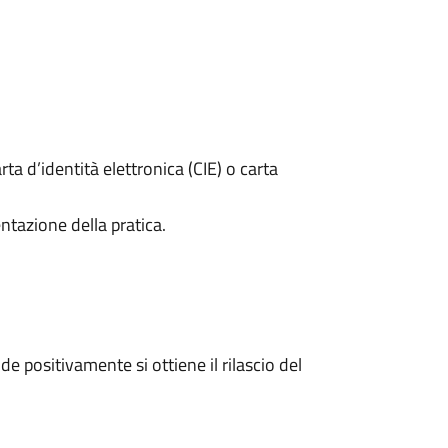
rta d’identità elettronica (CIE) o carta
ntazione della pratica.
 positivamente si ottiene il rilascio del