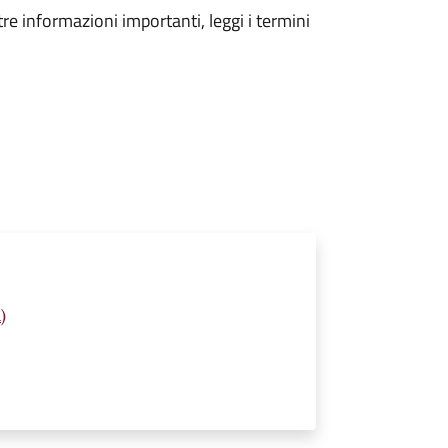
tre informazioni importanti, leggi i termini
)