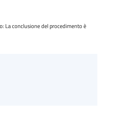
: La conclusione del procedimento è