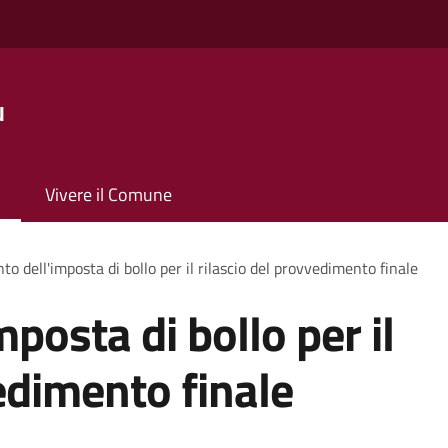
u
Vivere il Comune
o dell'imposta di bollo per il rilascio del provvedimento finale
posta di bollo per il
edimento finale