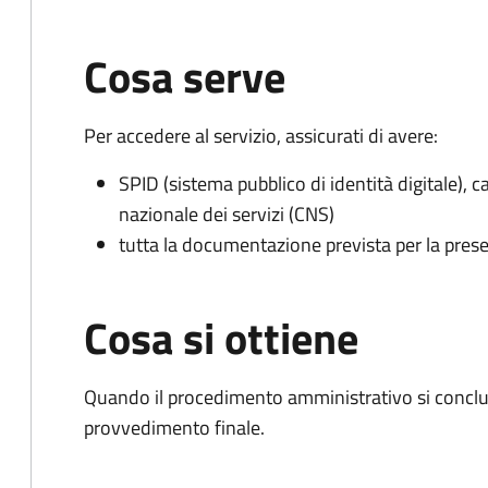
Cosa serve
Per accedere al servizio, assicurati di avere:
SPID (sistema pubblico di identità digitale), ca
nazionale dei servizi (CNS)
tutta la documentazione prevista per la prese
Cosa si ottiene
Quando il procedimento amministrativo si conclude
provvedimento finale.