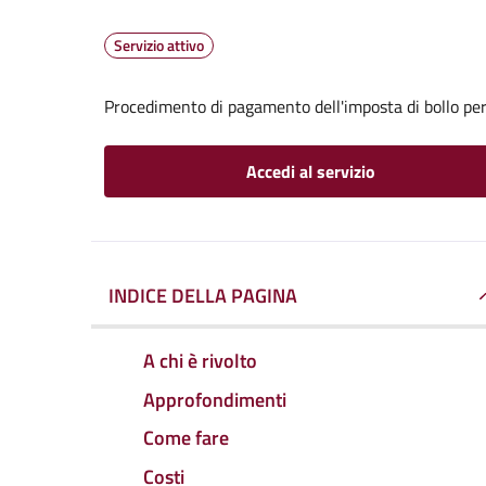
Servizio attivo
Procedimento di pagamento dell'imposta di bollo per 
Accedi al servizio
INDICE DELLA PAGINA
A chi è rivolto
Approfondimenti
Come fare
Costi