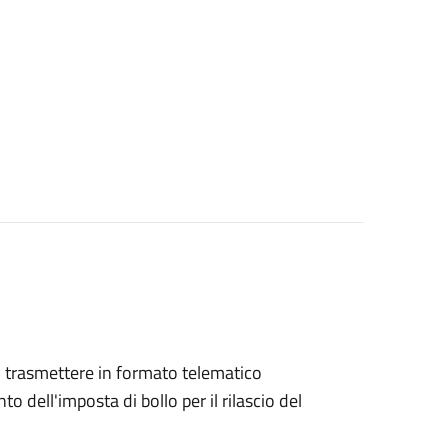
ono trasmettere in formato telematico
o dell'imposta di bollo per il rilascio del