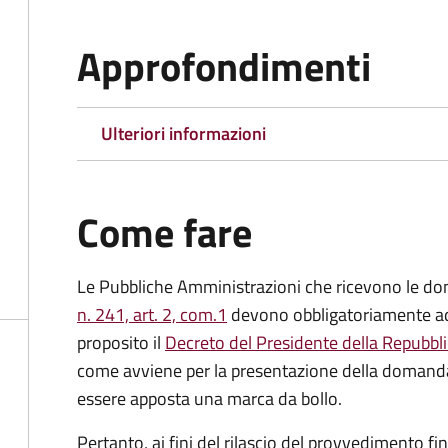
Approfondimenti
Ulteriori informazioni
Come fare
Le Pubbliche Amministrazioni che ricevono le do
n. 241, art. 2, com.1
devono obbligatoriamente ado
proposito il
Decreto del Presidente della Repubbl
come avviene per la presentazione della domand
essere apposta una marca da bollo.
Pertanto, ai fini del rilascio del provvedimento f