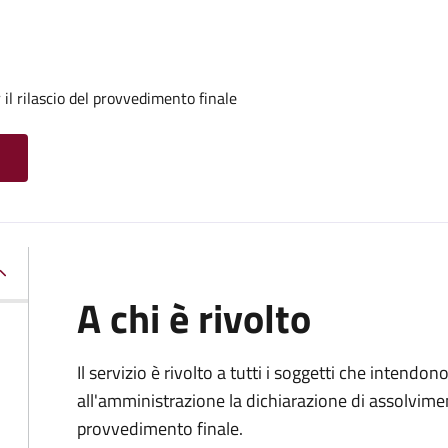
il rilascio del provvedimento finale
A chi è rivolto
Il servizio è rivolto a tutti i soggetti che intend
all'amministrazione la dichiarazione di assolviment
provvedimento finale.