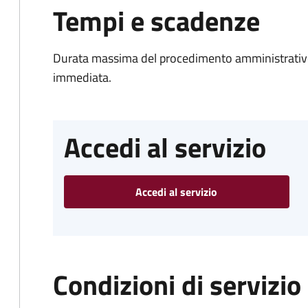
Tempi e scadenze
Durata massima del procedimento amministrativo
immediata.
Accedi al servizio
Accedi al servizio
Condizioni di servizio