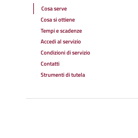
Cosa serve
Cosa si ottiene
Tempi e scadenze
Accedi al servizio
Condizioni di servizio
Contatti
Strumenti di tutela