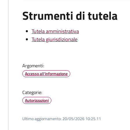
Strumenti di tutela
Tutela amministrativa
Tutela giurisdizionale
Argomenti:
Accesso all'informazione
Categorie:
Autorizzazioni
Ultimo aggiornamento:
20/05/2026 10:25.11