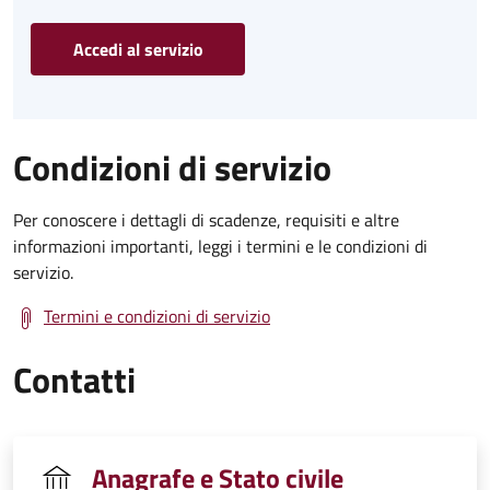
Accedi al servizio
Condizioni di servizio
Per conoscere i dettagli di scadenze, requisiti e altre
informazioni importanti, leggi i termini e le condizioni di
servizio.
Termini e condizioni di servizio
Contatti
Anagrafe e Stato civile