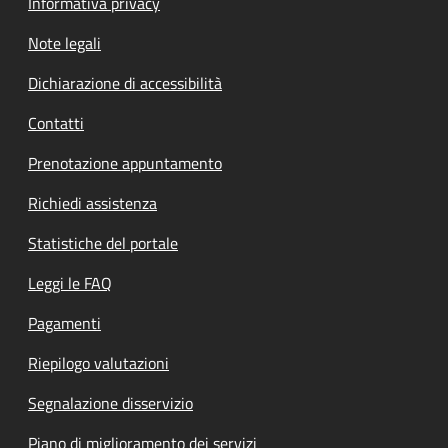
Informativa privacy
Note legali
Dichiarazione di accessibilità
Contatti
Prenotazione appuntamento
Richiedi assistenza
Statistiche del portale
Leggi le FAQ
Pagamenti
Riepilogo valutazioni
Segnalazione disservizio
Piano di miglioramento dei servizi