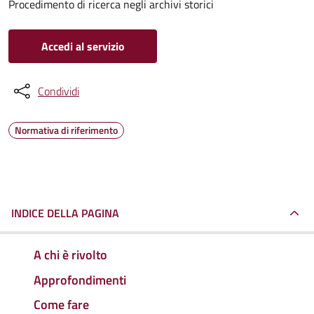
Procedimento di ricerca negli archivi storici
Accedi al servizio
Condividi
Normativa di riferimento
INDICE DELLA PAGINA
A chi è rivolto
Approfondimenti
Come fare