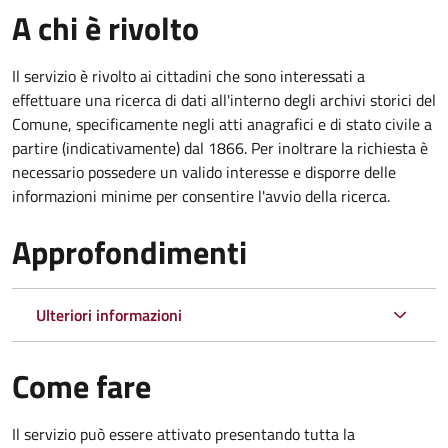
A chi è rivolto
Il servizio è rivolto ai cittadini che sono interessati a
effettuare una ricerca di dati all'interno degli archivi storici del
Comune, specificamente negli atti anagrafici e di stato civile a
partire (indicativamente) dal 1866. Per inoltrare la richiesta è
necessario possedere un valido interesse e disporre delle
informazioni minime per consentire l'avvio della ricerca.
Approfondimenti
Ulteriori informazioni
Come fare
Il servizio può essere attivato presentando tutta la