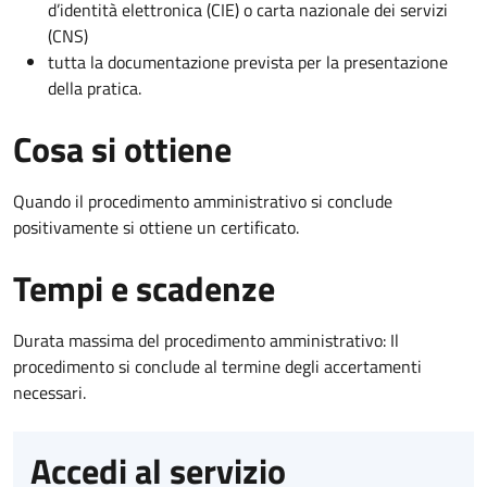
d’identità elettronica (CIE) o carta nazionale dei servizi
(CNS)
tutta la documentazione prevista per la presentazione
della pratica.
Cosa si ottiene
Quando il procedimento amministrativo si conclude
positivamente si ottiene un certificato.
Tempi e scadenze
Durata massima del procedimento amministrativo: Il
procedimento si conclude al termine degli accertamenti
necessari.
Accedi al servizio