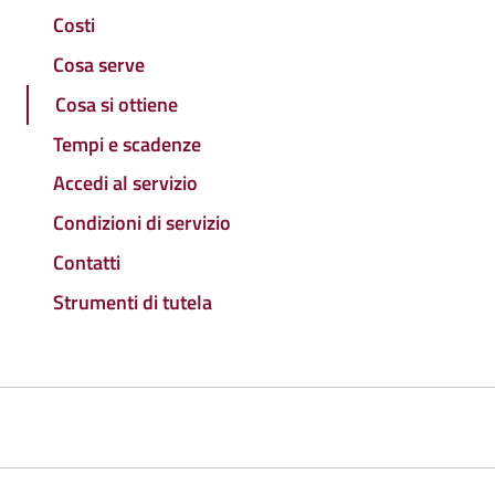
Costi
Cosa serve
Cosa si ottiene
Tempi e scadenze
Accedi al servizio
Condizioni di servizio
Contatti
Strumenti di tutela