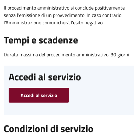
Il procedimento amministrativo si conclude positivamente
senza l’emissione di un provvedimento. In caso contrario
l’Amministrazione comunicherà l’esito negativo.
Tempi e scadenze
Durata massima del procedimento amministrativo: 30 giorni
Accedi al servizio
Accedi al servizio
Condizioni di servizio