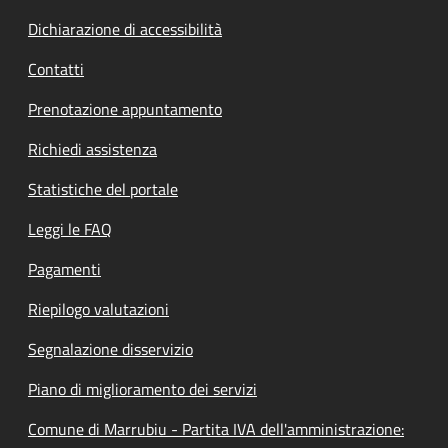
Dichiarazione di accessibilità
Contatti
Prenotazione appuntamento
Richiedi assistenza
Statistiche del portale
Leggi le FAQ
Pagamenti
Riepilogo valutazioni
Segnalazione disservizio
Piano di miglioramento dei servizi
Comune di Marrubiu - Partita IVA dell'amministrazione: