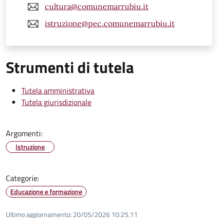
cultura@comunemarrubiu.it
istruzione@pec.comunemarrubiu.it
Strumenti di tutela
Tutela amministrativa
Tutela giurisdizionale
Argomenti:
Istruzione
Categorie:
Educazione e formazione
Ultimo aggiornamento:
20/05/2026 10:25.11