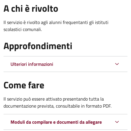
A chi è rivolto
Il servizio è rivolto agli alunni frequentanti gli istituti
scolastici comunali.
Approfondimenti
Ulteriori informazioni
Come fare
Il servizio può essere attivato presentando tutta la
documentazione prevista, consultabile in formato PDF.
Moduli da compilare e documenti da allegare