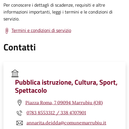
Per conoscere i dettagli di scadenze, requisiti e altre
informazioni importanti, leggi i termini e le condizioni di
servizio.
Termini e condizioni di servizio
Contatti
Pubblica istruzione, Cultura, Sport,
Spettacolo
Piazza Roma, 7 09094 Marrubiu (OR)
0783 8553312 / 338 4707901
annarita.deidda@comunemarrubiu.it