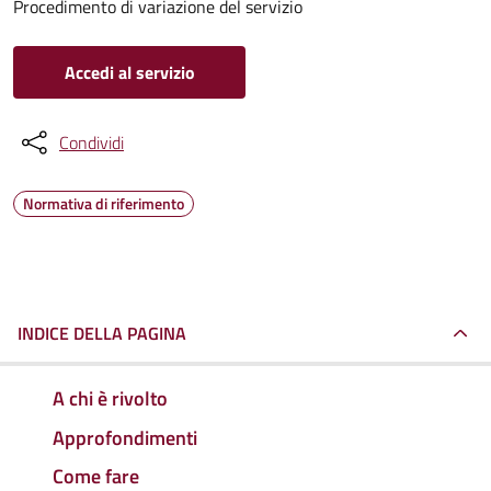
Procedimento di variazione del servizio
Accedi al servizio
Condividi
Normativa di riferimento
INDICE DELLA PAGINA
A chi è rivolto
Approfondimenti
Come fare