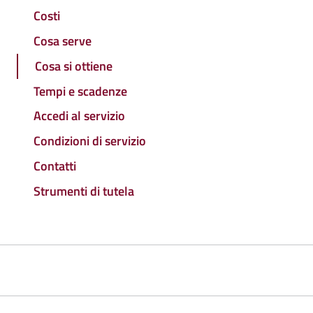
Costi
Cosa serve
Cosa si ottiene
Tempi e scadenze
Accedi al servizio
Condizioni di servizio
Contatti
Strumenti di tutela