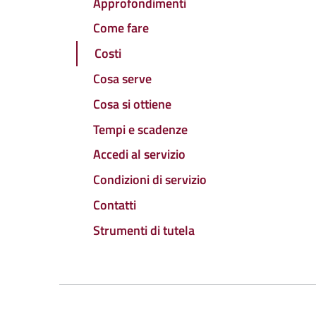
Approfondimenti
Come fare
Costi
Cosa serve
Cosa si ottiene
Tempi e scadenze
Accedi al servizio
Condizioni di servizio
Contatti
Strumenti di tutela