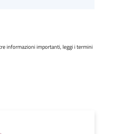
tre informazioni importanti, leggi i termini