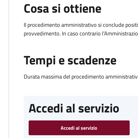
Cosa si ottiene
Il procedimento amministrativo si conclude posit
provvedimento. In caso contrario l’Amministrazio
Tempi e scadenze
Durata massima del procedimento amministrativo
Accedi al servizio
Accedi al servizio