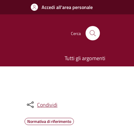
Accedi all'area personale
Cerca
Tutti gli argomenti
Condividi
Normativa di riferimento