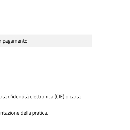
cun pagamento
rta d’identità elettronica (CIE) o carta
ntazione della pratica.