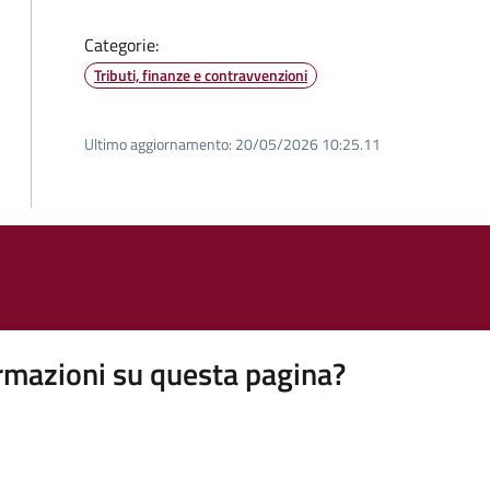
Categorie:
Tributi, finanze e contravvenzioni
Ultimo aggiornamento:
20/05/2026 10:25.11
rmazioni su questa pagina?