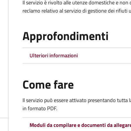
Il servizio è rivolto alle utenze domestiche e n
reclamo relativo al servizio di gestione dei rifiuti 
Approfondimenti
Ulteriori informazioni
Come fare
Il servizio può essere attivato presentando tutta
in formato PDF.
Moduli da compilare e documenti da allegar