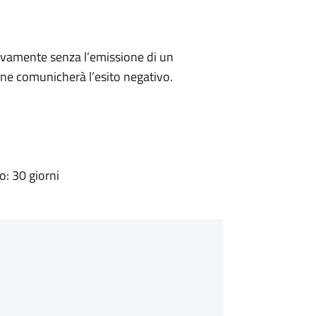
ivamente senza l’emissione di un
ne comunicherà l’esito negativo.
: 30 giorni