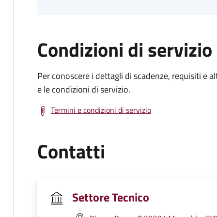
Condizioni di servizio
Per conoscere i dettagli di scadenze, requisiti e al
e le condizioni di servizio.
Termini e condizioni di servizio
Contatti
Settore Tecnico