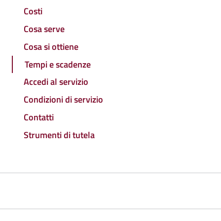
Costi
Cosa serve
Cosa si ottiene
Tempi e scadenze
Accedi al servizio
Condizioni di servizio
Contatti
Strumenti di tutela