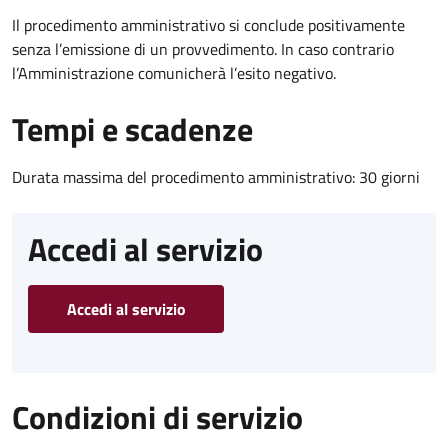
Il procedimento amministrativo si conclude positivamente
senza l’emissione di un provvedimento. In caso contrario
l’Amministrazione comunicherà l’esito negativo.
Tempi e scadenze
Durata massima del procedimento amministrativo: 30 giorni
Accedi al servizio
Accedi al servizio
Condizioni di servizio