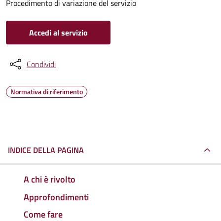
Procedimento di variazione del servizio
Accedi al servizio
Condividi
Normativa di riferimento
INDICE DELLA PAGINA
A chi è rivolto
Approfondimenti
Come fare