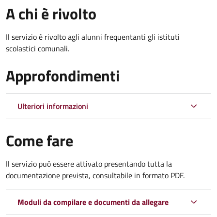
A chi è rivolto
Il servizio è rivolto agli alunni frequentanti gli istituti
scolastici comunali.
Approfondimenti
Ulteriori informazioni
Come fare
Il servizio può essere attivato presentando tutta la
documentazione prevista, consultabile in formato PDF.
Moduli da compilare e documenti da allegare