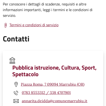
Per conoscere i dettagli di scadenze, requisiti e altre
informazioni importanti, leggi i termini e le condizioni di
servizio.
Termini e condizioni di servizio
Contatti
Pubblica istruzione, Cultura, Sport,
Spettacolo
Piazza Roma, 7 09094 Marrubiu (OR)
0783 8553312 / 338 4707901
annarita.deidda@comunemarrubiu.it