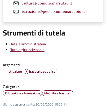
cultura@comunemarrubiu.it
istruzione@pec.comunemarrubiu.it
Strumenti di tutela
Tutela amministrativa
Tutela giurisdizionale
Argomenti:
Istruzione
Trasporto pubblico
Categorie:
Educazione e formazione
Mobilità e trasporti
Ultimo aggiornamento:
20/05/2026 10:25.11