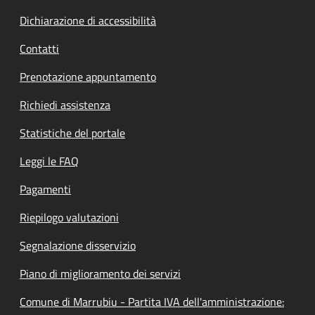
Dichiarazione di accessibilità
Contatti
Prenotazione appuntamento
Richiedi assistenza
Statistiche del portale
Leggi le FAQ
Pagamenti
Riepilogo valutazioni
Segnalazione disservizio
Piano di miglioramento dei servizi
Comune di Marrubiu - Partita IVA dell'amministrazione: