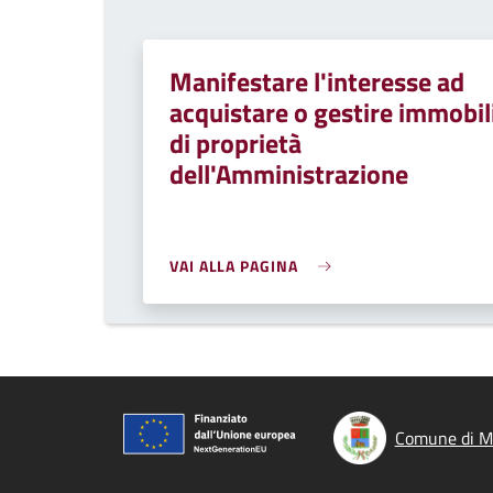
Manifestare l'interesse ad
acquistare o gestire immobil
di proprietà
dell'Amministrazione
VAI ALLA PAGINA
Comune di M