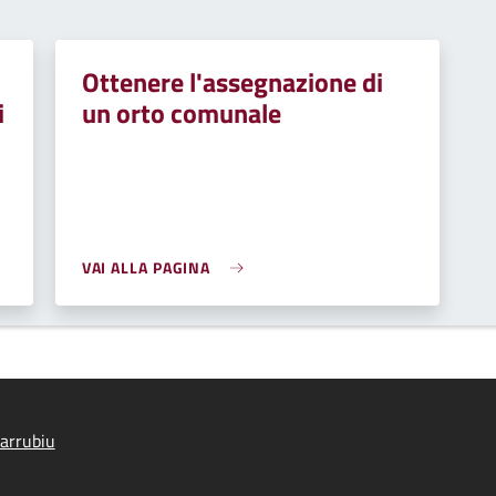
Ottenere l'assegnazione di
i
un orto comunale
VAI ALLA PAGINA
arrubiu