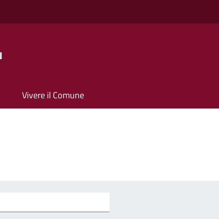
u
Vivere il Comune