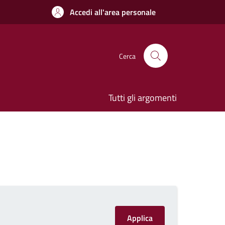
Accedi all'area personale
Cerca
Tutti gli argomenti