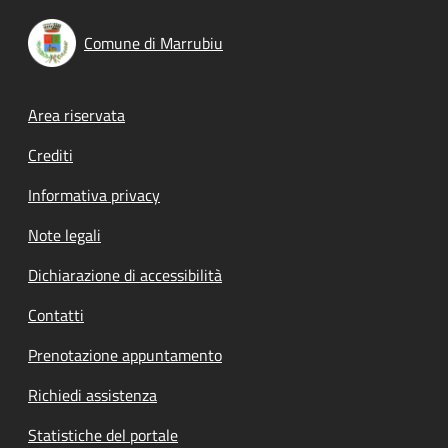
Comune di Marrubiu
Footer menu
Area riservata
Crediti
Informativa privacy
Note legali
Dichiarazione di accessibilità
Contatti
Prenotazione appuntamento
Richiedi assistenza
Statistiche del portale