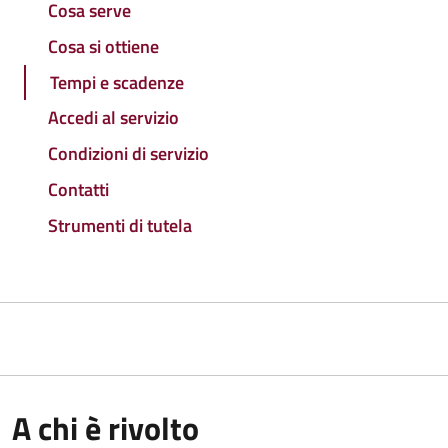
Cosa serve
Cosa si ottiene
Tempi e scadenze
Accedi al servizio
Condizioni di servizio
Contatti
Strumenti di tutela
A chi è rivolto