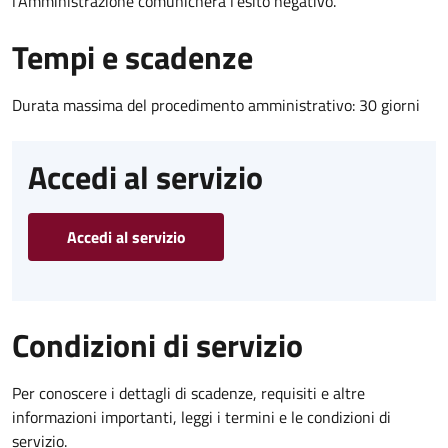
l’Amministrazione comunicherà l’esito negativo.
Tempi e scadenze
Durata massima del procedimento amministrativo: 30 giorni
Accedi al servizio
Accedi al servizio
Condizioni di servizio
Per conoscere i dettagli di scadenze, requisiti e altre
informazioni importanti, leggi i termini e le condizioni di
servizio.