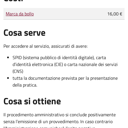
Tipo di pagamento
Importo
Marca da bollo
16,00 €
Cosa serve
Per accedere al servizio, assicurati di avere:
SPID (sistema pubblico di identità digitale), carta
d’identità elettronica (CIE) o carta nazionale dei servizi
(CNS)
tutta la documentazione prevista per la presentazione
della pratica.
Cosa si ottiene
Il procedimento amministrativo si conclude positivamente
senza l’emissione di un provvedimento. In caso contrario