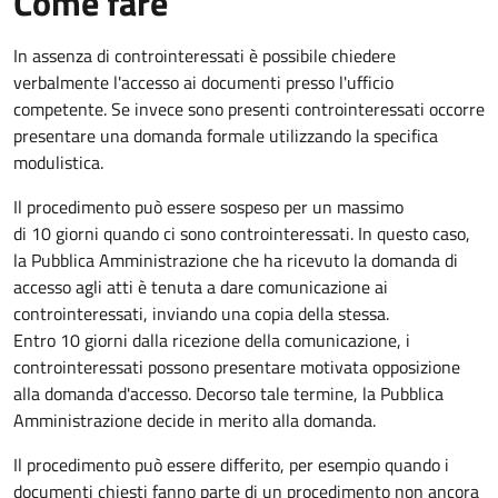
Come fare
In assenza di controinteressati è possibile chiedere
verbalmente l'accesso ai documenti presso l'ufficio
competente. Se invece sono presenti controinteressati occorre
presentare una domanda formale utilizzando la specifica
modulistica.
Il procedimento può essere sospeso per un massimo
di 10 giorni quando ci sono controinteressati. In questo caso,
la Pubblica Amministrazione che ha ricevuto la domanda di
accesso agli atti è tenuta a dare comunicazione ai
controinteressati, inviando una copia della stessa.
Entro 10 giorni dalla ricezione della comunicazione, i
controinteressati possono presentare motivata opposizione
alla domanda d'accesso. Decorso tale termine, la Pubblica
Amministrazione decide in merito alla domanda.
Il procedimento può essere differito, per esempio quando i
documenti chiesti fanno parte di un procedimento non ancora