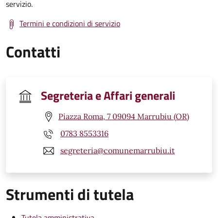
servizio.
Termini e condizioni di servizio
Contatti
Segreteria e Affari generali
Piazza Roma, 7 09094 Marrubiu (OR)
0783 8553316
segreteria@comunemarrubiu.it
Strumenti di tutela
Tutela amministrativa