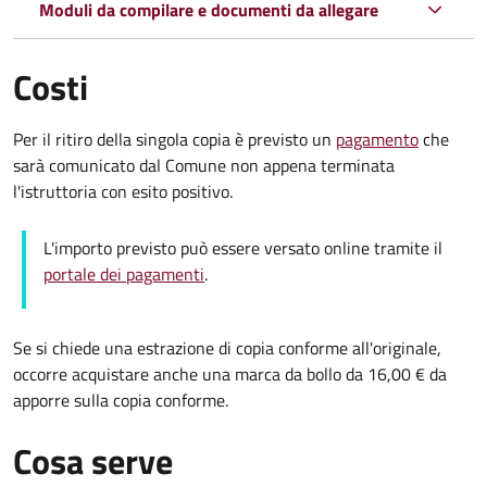
Moduli da compilare e documenti da allegare
Costi
Per il ritiro della singola copia è previsto un
pagamento
che
sarà comunicato dal Comune non appena terminata
l'istruttoria con esito positivo.
L'importo previsto può essere versato online tramite il
portale dei pagamenti
.
Se si chiede una estrazione di copia conforme all'originale,
occorre acquistare anche una marca da bollo da 16,00 € da
apporre sulla copia conforme.
Cosa serve