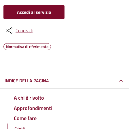
Accedi al servizio
Condividi
Normativa di riferimento
INDICE DELLA PAGINA
A chi è rivolto
Approfondimenti
Come fare
Costi