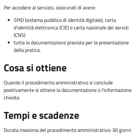
Per accedere al servizio, assicurati di avere:
SPID (sistema pubblico di identità digitale), carta
d’identità elettronica (CIE) o carta nazionale dei servizi
(CNS)
tutta la documentazione prevista per la presentazione
della pratica.
Cosa si ottiene
Quando il procedimento amministrativo si conclude
positivamente si ottiene la documentazione o l'informazione
chiesta.
Tempi e scadenze
Durata massima del procedimento amministrativo: 30 giorni