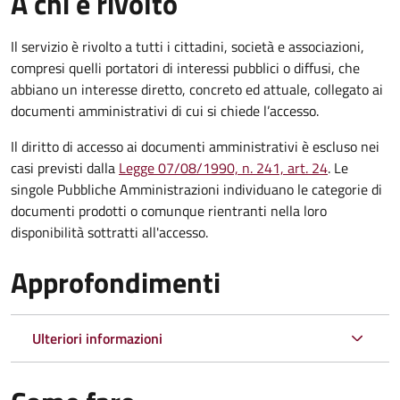
A chi è rivolto
Il servizio è rivolto a tutti i cittadini, società e associazioni,
compresi quelli portatori di interessi pubblici o diffusi, che
abbiano un interesse diretto, concreto ed attuale, collegato ai
documenti amministrativi di cui si chiede l’accesso.
Il diritto di accesso ai documenti amministrativi è escluso nei
casi previsti dalla
Legge 07/08/1990, n. 241, art. 24
. Le
singole Pubbliche Amministrazioni individuano le categorie di
documenti prodotti o comunque rientranti nella loro
disponibilità sottratti all'accesso.
Approfondimenti
Ulteriori informazioni