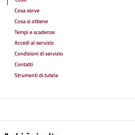
Cosa serve
Cosa si ottiene
Tempi e scadenze
Accedi al servizio
Condizioni di servizio
Contatti
Strumenti di tutela