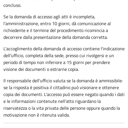
concluso.
Se la domanda di accesso agli atti è incompleta,
l'amministrazione, entro 10 giorni, dà comunicazione al
richiedente e il termine del procedimento ricomincia a
decorrere dalla presentazione della domanda corretta.
L'accoglimento della domanda di accesso contiene l'indicazione
dell'ufficio, completa della sede, presso cui rivolgersi e un
periodo di tempo non inferiore a 15 giorni per prendere
visione dei documenti o estrarne copia.
Il responsabile dell'ufficio valuta se la domanda è ammissibile:
se la risposta è positiva il cittadino può visionare e ottenere
copia dei documenti. L'accesso può essere negato quando i dati
e le informazioni contenute nell'atto riguardano la
riservatezza o la vita privata delle persone oppure quando la
motivazione non è ritenuta valida.