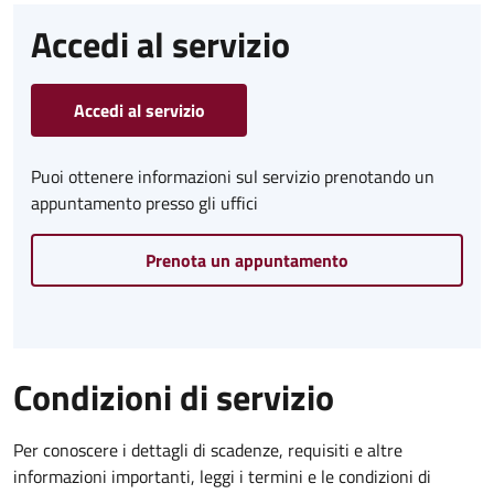
Accedi al servizio
Accedi al servizio
Puoi ottenere informazioni sul servizio prenotando un
appuntamento presso gli uffici
Prenota un appuntamento
Condizioni di servizio
Per conoscere i dettagli di scadenze, requisiti e altre
informazioni importanti, leggi i termini e le condizioni di