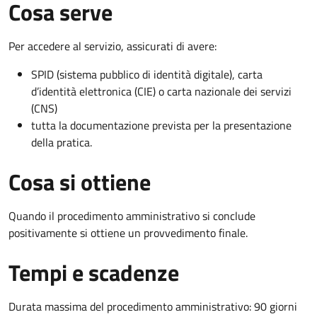
Cosa serve
Per accedere al servizio, assicurati di avere:
SPID (sistema pubblico di identità digitale), carta
d’identità elettronica (CIE) o carta nazionale dei servizi
(CNS)
tutta la documentazione prevista per la presentazione
della pratica.
Cosa si ottiene
Quando il procedimento amministrativo si conclude
positivamente si ottiene un provvedimento finale.
Tempi e scadenze
Durata massima del procedimento amministrativo: 90 giorni