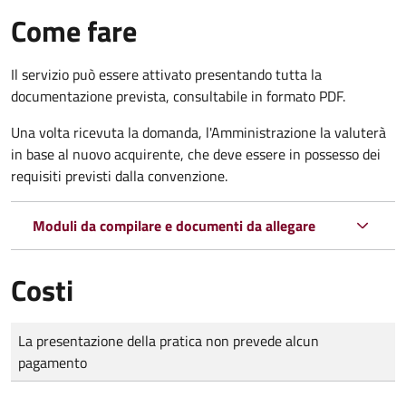
Come fare
Il servizio può essere attivato presentando tutta la
documentazione prevista, consultabile in formato PDF.
Una volta ricevuta la domanda, l'Amministrazione la valuterà
in base al nuovo acquirente, che deve essere in possesso dei
requisiti previsti dalla convenzione.
Moduli da compilare e documenti da allegare
Costi
Tipo di pagamento
Importo
La presentazione della pratica non prevede alcun
pagamento