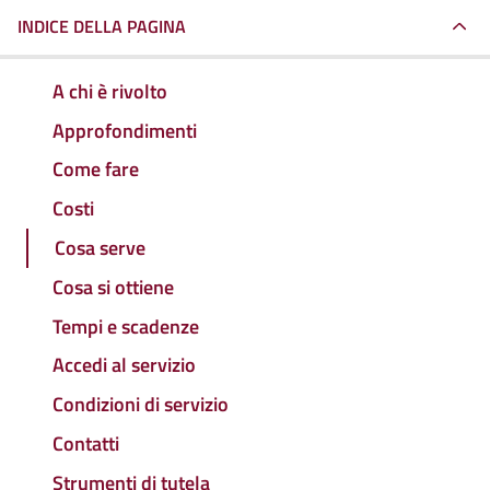
INDICE DELLA PAGINA
A chi è rivolto
Approfondimenti
Come fare
Costi
Cosa serve
Cosa si ottiene
Tempi e scadenze
Accedi al servizio
Condizioni di servizio
Contatti
Strumenti di tutela