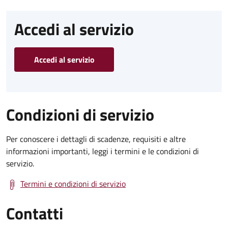
Accedi al servizio
Accedi al servizio
Condizioni di servizio
Per conoscere i dettagli di scadenze, requisiti e altre
informazioni importanti, leggi i termini e le condizioni di
servizio.
Termini e condizioni di servizio
Contatti