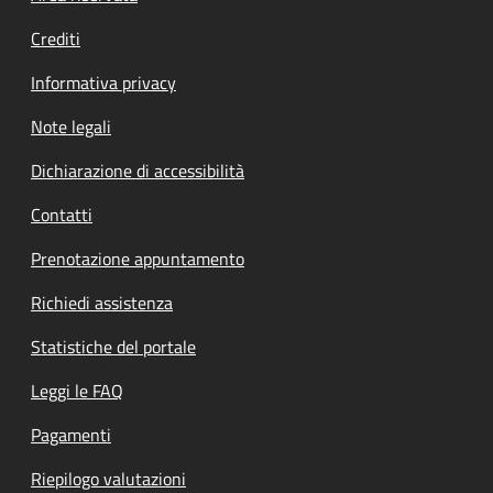
Crediti
Informativa privacy
Note legali
Dichiarazione di accessibilità
Contatti
Prenotazione appuntamento
Richiedi assistenza
Statistiche del portale
Leggi le FAQ
Pagamenti
Riepilogo valutazioni