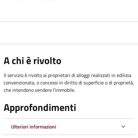
A chi è rivolto
Il servizio è rivolto ai proprietari di alloggi realizzati in edilizia
convenzionata, o concessi in diritto di superficie o di proprietà,
che intendono vendere l'immobile.
Approfondimenti
Ulteriori informazioni