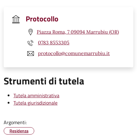
Protocollo
Piazza Roma, 7 09094 Marrubiu (OR)
0783 8553305
protocollo@comunemarrubiu.it
Strumenti di tutela
Tutela amministrativa
Tutela giurisdizionale
Argomenti:
Residenza