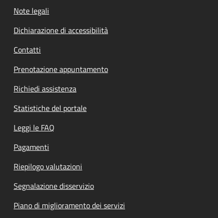
Note legali
Dichiarazione di accessibilità
Contatti
Prenotazione appuntamento
Richiedi assistenza
Statistiche del portale
Leggi le FAQ
Pagamenti
Riepilogo valutazioni
Segnalazione disservizio
Piano di miglioramento dei servizi