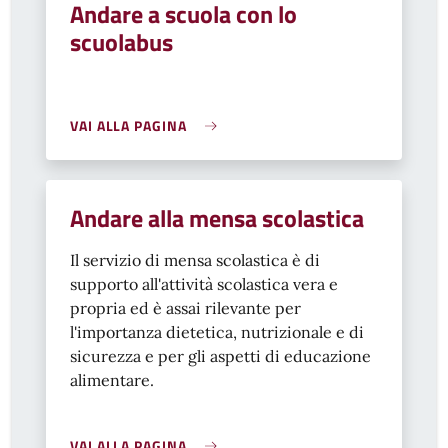
Andare a scuola con lo
scuolabus
VAI ALLA PAGINA
Andare alla mensa scolastica
Il servizio di mensa scolastica è di
supporto all'attività scolastica vera e
propria ed è assai rilevante per
l'importanza dietetica, nutrizionale e di
sicurezza e per gli aspetti di educazione
alimentare.
VAI ALLA PAGINA