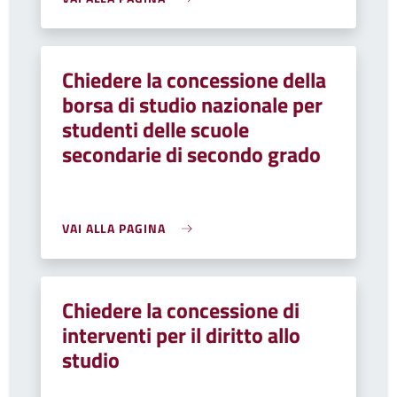
Chiedere la concessione della
borsa di studio nazionale per
studenti delle scuole
secondarie di secondo grado
VAI ALLA PAGINA
Chiedere la concessione di
interventi per il diritto allo
studio